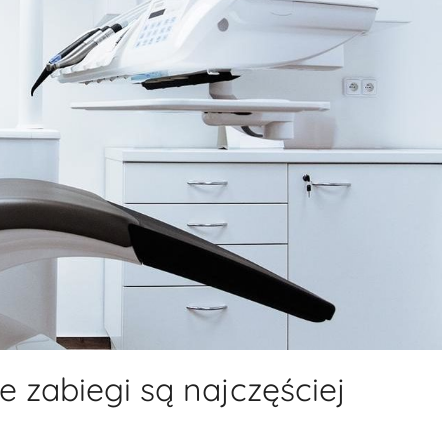
e zabiegi są najczęściej