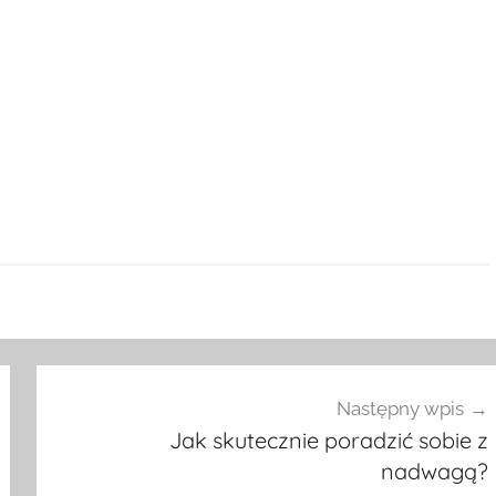
Następny wpis
Jak skutecznie poradzić sobie z
nadwagą?