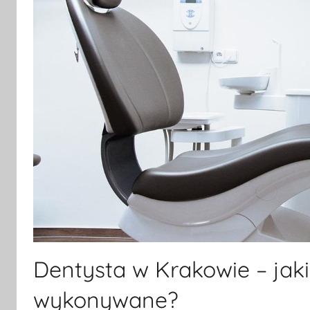
Dentysta w Krakowie – jaki
wykonywane?