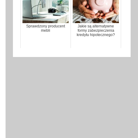
Sprawdzony producent
Jakie są alternatywne
mebli
formy zabezpieczenia
kredytu hipotecznego?