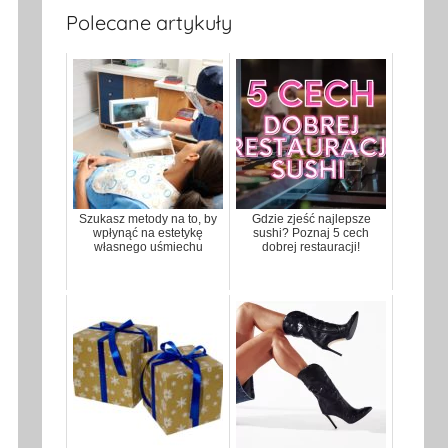
Polecane artykuły
Szukasz metody na to, by
Gdzie zjeść najlepsze
wpłynąć na estetykę
sushi? Poznaj 5 cech
własnego uśmiechu
dobrej restauracji!