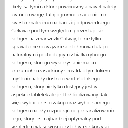
diety, są tymi na które powinniśmy a nawet należy
zwrócić uwagę, tutaj ogromne znaczenie ma
kwestia znalezienia najbardziej odpowiedniego.
Ciekawie pod tym względem prezentuje się
kolagen na zmarszczki Colway, to nie tylko
sprawdzone rozwiązanie ale też mowa tutaj o
naturalnym i pochodzącym z białka rybnego
kolagenu, którego wykorzystanie ma co
zrozumiałe uzasadniony sens. Idąc tym tokiem
myślenia należy dostrzec wartość takiego
kolagenu, który nie tylko dostępny jest w
aspekcie tabletek ale jest też liofilizowany. Jak
więc wybór, często zakup oraz wybór samego
kolagenu należy rozpocząć od przeanalizowania
tego, który jest najbardziej optymalny pod
względem właściwości czy też wręcz korzyści