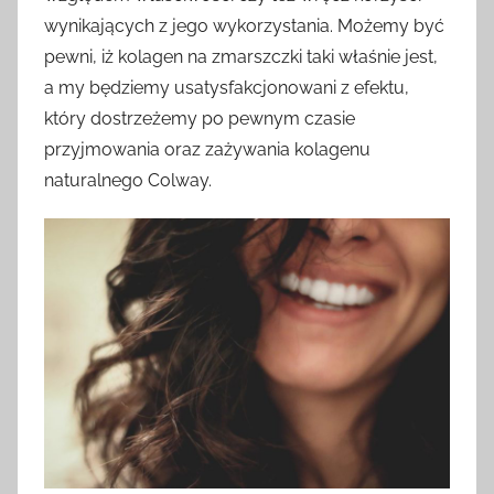
wynikających z jego wykorzystania. Możemy być
pewni, iż kolagen na zmarszczki taki właśnie jest,
a my będziemy usatysfakcjonowani z efektu,
który dostrzeżemy po pewnym czasie
przyjmowania oraz zażywania kolagenu
naturalnego Colway.