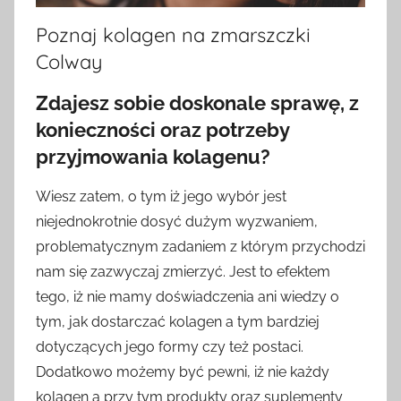
Poznaj kolagen na zmarszczki
Colway
Zdajesz sobie doskonale sprawę, z
konieczności oraz potrzeby
przyjmowania kolagenu?
Wiesz zatem, o tym iż jego wybór jest
niejednokrotnie dosyć dużym wyzwaniem,
problematycznym zadaniem z którym przychodzi
nam się zazwyczaj zmierzyć. Jest to efektem
tego, iż nie mamy doświadczenia ani wiedzy o
tym, jak dostarczać kolagen a tym bardziej
dotyczących jego formy czy też postaci.
Dodatkowo możemy być pewni, iż nie każdy
kolagen a przy tym produkty oraz suplementy