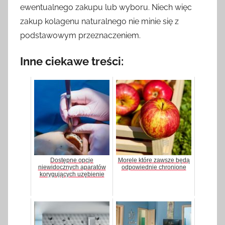
ewentualnego zakupu lub wyboru. Niech więc
zakup kolagenu naturalnego nie minie się z
podstawowym przeznaczeniem.
Inne ciekawe treści:
Dostępne opcje
Morele które zawsze będą
niewidocznych aparatów
odpowiednie chronione
korygujących uzębienie