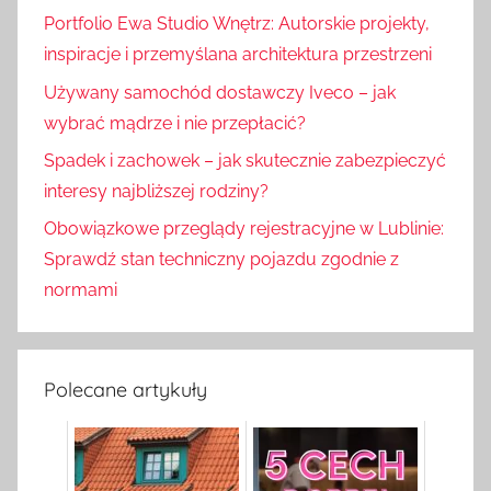
Portfolio Ewa Studio Wnętrz: Autorskie projekty,
inspiracje i przemyślana architektura przestrzeni
Używany samochód dostawczy Iveco – jak
wybrać mądrze i nie przepłacić?
Spadek i zachowek – jak skutecznie zabezpieczyć
interesy najbliższej rodziny?
Obowiązkowe przeglądy rejestracyjne w Lublinie:
Sprawdź stan techniczny pojazdu zgodnie z
normami
Polecane artykuły