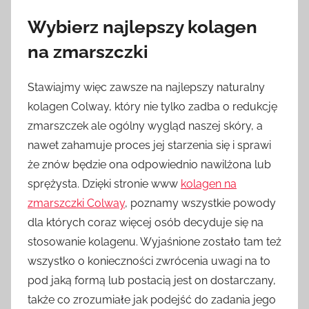
Wybierz najlepszy kolagen
na zmarszczki
Stawiajmy więc zawsze na najlepszy naturalny
kolagen Colway, który nie tylko zadba o redukcję
zmarszczek ale ogólny wygląd naszej skóry, a
nawet zahamuje proces jej starzenia się i sprawi
że znów będzie ona odpowiednio nawilżona lub
sprężysta. Dzięki stronie www
kolagen na
zmarszczki Colway
, poznamy wszystkie powody
dla których coraz więcej osób decyduje się na
stosowanie kolagenu. Wyjaśnione zostało tam też
wszystko o konieczności zwrócenia uwagi na to
pod jaką formą lub postacią jest on dostarczany,
także co zrozumiałe jak podejść do zadania jego