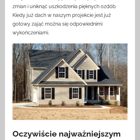
zmian i uniknąć uszkodzenia pięknych ozdób.
Kiedy już dach w naszym projekcie jest już
gotowy zająć można się odpowiednimi
wykończeniami.
Oczywiście najważniejszym