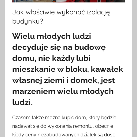
Jak właściwie wykonać izolację
budynku?
Wielu młodych ludzi
decyduje się na budowę
domu, nie każdy lubi
mieszkanie w bloku, kawałek
własnej ziemi i domek, jest
marzeniem wielu młodych
ludzi.
Czasem także można kupić dom, który będzie
nadawał się do wykonania remontu, obecnie
kiedy ceny niezabudowanych działek są dość