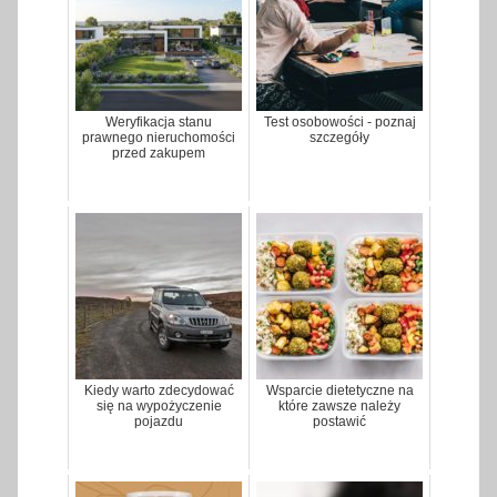
Weryfikacja stanu
Test osobowości - poznaj
prawnego nieruchomości
szczegóły
przed zakupem
Kiedy warto zdecydować
Wsparcie dietetyczne na
się na wypożyczenie
które zawsze należy
pojazdu
postawić