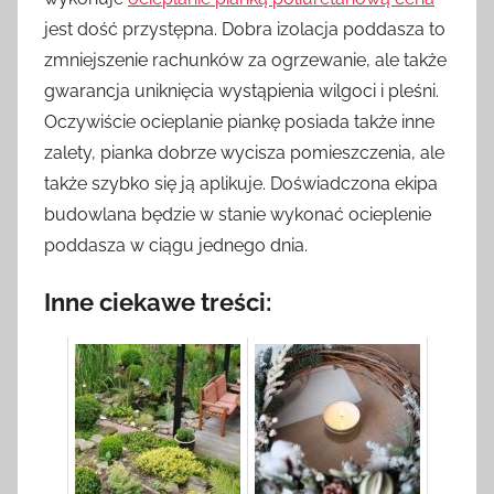
jest dość przystępna. Dobra izolacja poddasza to
zmniejszenie rachunków za ogrzewanie, ale także
gwarancja uniknięcia wystąpienia wilgoci i pleśni.
Oczywiście ocieplanie piankę posiada także inne
zalety, pianka dobrze wycisza pomieszczenia, ale
także szybko się ją aplikuje. Doświadczona ekipa
budowlana będzie w stanie wykonać ocieplenie
poddasza w ciągu jednego dnia.
Inne ciekawe treści: