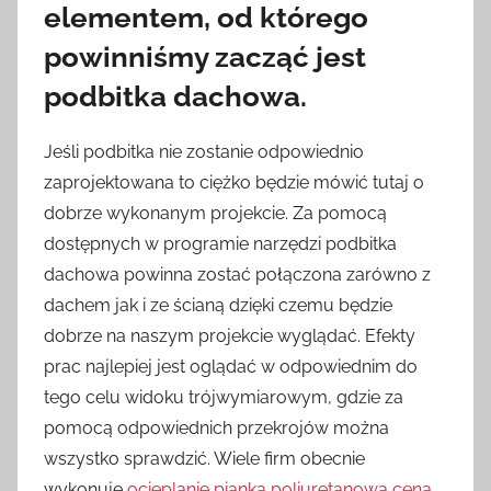
elementem, od którego
powinniśmy zacząć jest
podbitka dachowa.
Jeśli podbitka nie zostanie odpowiednio
zaprojektowana to ciężko będzie mówić tutaj o
dobrze wykonanym projekcie. Za pomocą
dostępnych w programie narzędzi podbitka
dachowa powinna zostać połączona zarówno z
dachem jak i ze ścianą dzięki czemu będzie
dobrze na naszym projekcie wyglądać. Efekty
prac najlepiej jest oglądać w odpowiednim do
tego celu widoku trójwymiarowym, gdzie za
pomocą odpowiednich przekrojów można
wszystko sprawdzić. Wiele firm obecnie
wykonuje
ocieplanie pianką poliuretanową cena