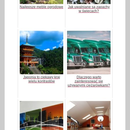
Najlepsze meble ogrodowe
Jak uwalniane są zapachy
w świecach?
Japonia to ciekawy kraj
Dlaczego warto
wielu kontrastów
zainteresować się
używanymi ciężarówkami?