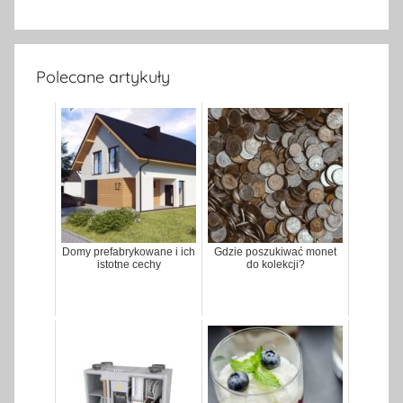
Polecane artykuły
Domy prefabrykowane i ich
Gdzie poszukiwać monet
istotne cechy
do kolekcji?