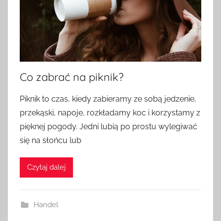
Co zabrać na piknik?
Piknik to czas, kiedy zabieramy ze sobą jedzenie,
przekąski, napoje, rozkładamy koc i korzystamy z
pięknej pogody. Jedni lubią po prostu wylegiwać
się na słońcu lub
Czytaj dalej
Handel