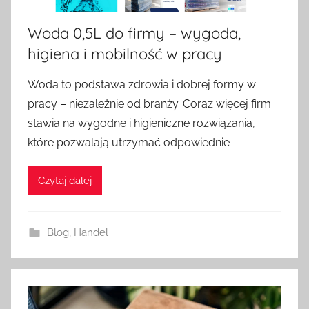
Woda 0,5L do firmy – wygoda,
higiena i mobilność w pracy
Woda to podstawa zdrowia i dobrej formy w
pracy – niezależnie od branży. Coraz więcej firm
stawia na wygodne i higieniczne rozwiązania,
które pozwalają utrzymać odpowiednie
Czytaj dalej
Blog
,
Handel