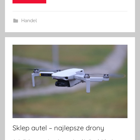
Handel
Sklep autel – najlepsze drony