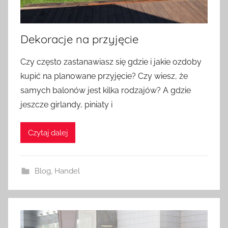
Dekoracje na przyjęcie
Czy często zastanawiasz się gdzie i jakie ozdoby
kupić na planowane przyjęcie? Czy wiesz, że
samych balonów jest kilka rodzajów? A gdzie
jeszcze girlandy, piniaty i
Czytaj dalej
Blog
,
Handel