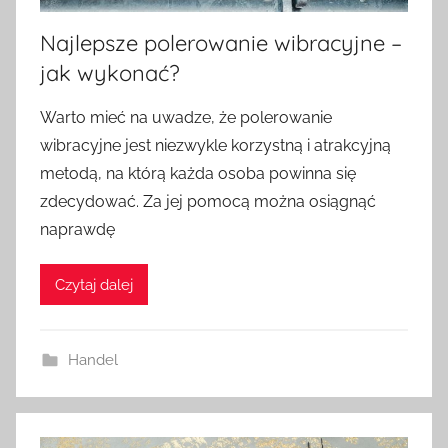
Najlepsze polerowanie wibracyjne –
jak wykonać?
Warto mieć na uwadze, że polerowanie
wibracyjne jest niezwykle korzystną i atrakcyjną
metodą, na którą każda osoba powinna się
zdecydować. Za jej pomocą można osiągnąć
naprawdę
Czytaj dalej
Handel