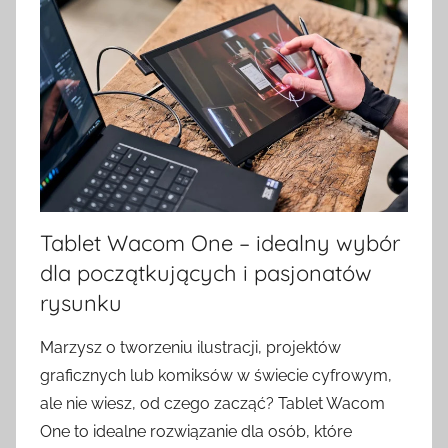
Tablet Wacom One – idealny wybór
dla początkujących i pasjonatów
rysunku
Marzysz o tworzeniu ilustracji, projektów
graficznych lub komiksów w świecie cyfrowym,
ale nie wiesz, od czego zacząć? Tablet Wacom
One to idealne rozwiązanie dla osób, które