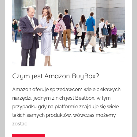
Czym jest Amazon BuyBox?
Amazon oferuje sprzedawcom wiele ciekawych
narzędzi, jednym z nich jest Beatbox, w tym
przypadku gdy na platformie znajduje się wiele
takich samych produktów, wówczas możemy
zostać