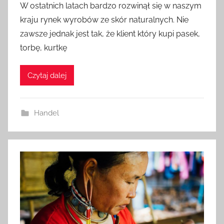
W ostatnich latach bardzo rozwinął się w naszym
kraju rynek wyrobów ze skór naturalnych. Nie
zawsze jednak jest tak, że klient który kupi pasek,
torbę, kurtkę
Czytaj dalej
Handel