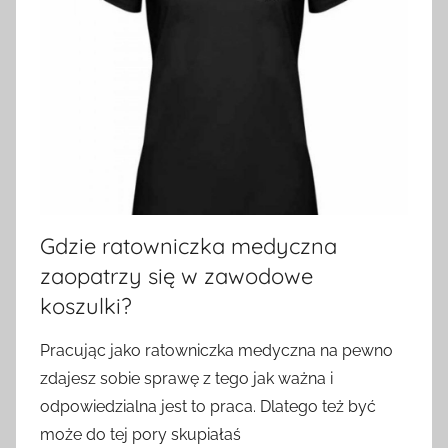
Gdzie ratowniczka medyczna
zaopatrzy się w zawodowe
koszulki?
Pracując jako ratowniczka medyczna na pewno
zdajesz sobie sprawę z tego jak ważna i
odpowiedzialna jest to praca. Dlatego też być
może do tej pory skupiałaś