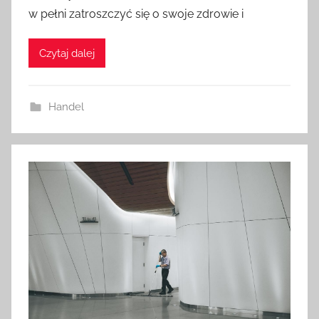
w pełni zatroszczyć się o swoje zdrowie i
Czytaj dalej
Handel