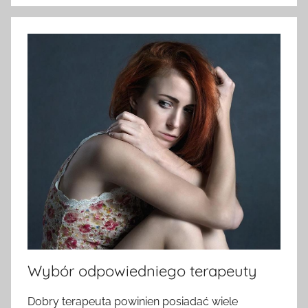
Wybór odpowiedniego terapeuty
Dobry terapeuta powinien posiadać wiele