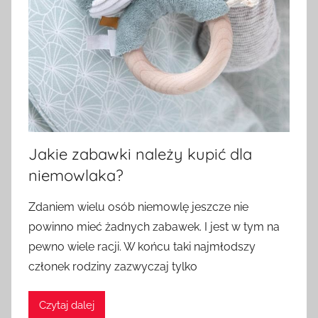
Jakie zabawki należy kupić dla
niemowlaka?
Zdaniem wielu osób niemowlę jeszcze nie
powinno mieć żadnych zabawek. I jest w tym na
pewno wiele racji. W końcu taki najmłodszy
członek rodziny zazwyczaj tylko
Czytaj dalej