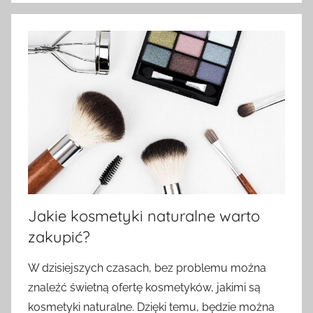
Jakie kosmetyki naturalne warto
zakupić?
W dzisiejszych czasach, bez problemu można
znaleźć świetną ofertę kosmetyków, jakimi są
kosmetyki naturalne. Dzięki temu, będzie można