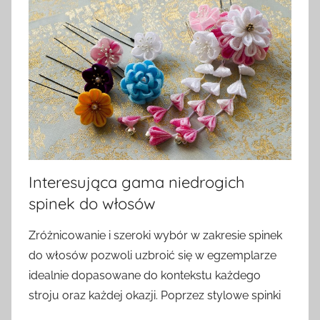
Interesująca gama niedrogich
spinek do włosów
Zróżnicowanie i szeroki wybór w zakresie spinek
do włosów pozwoli uzbroić się w egzemplarze
idealnie dopasowane do kontekstu każdego
stroju oraz każdej okazji. Poprzez stylowe spinki