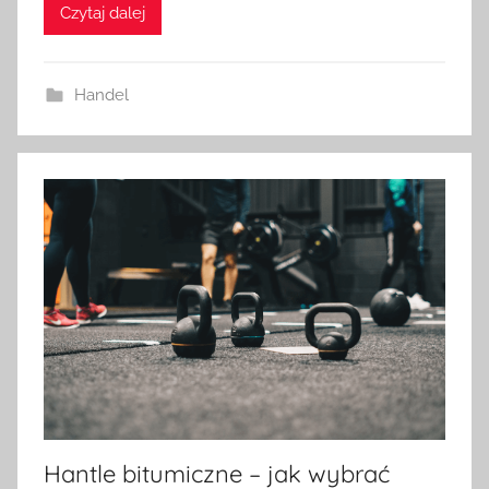
Czytaj dalej
Handel
Hantle bitumiczne – jak wybrać