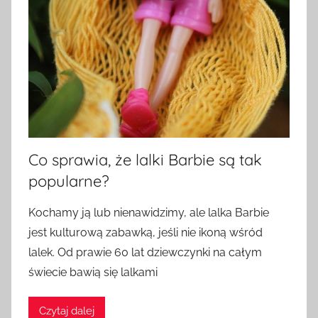
Co sprawia, że lalki Barbie są tak
popularne?
Kochamy ją lub nienawidzimy, ale lalka Barbie
jest kulturową zabawką, jeśli nie ikoną wśród
lalek. Od prawie 60 lat dziewczynki na całym
świecie bawią się lalkami
Czytaj dalej