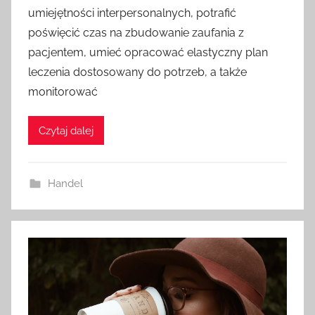
umiejętności interpersonalnych, potrafić
poświęcić czas na zbudowanie zaufania z
pacjentem, umieć opracować elastyczny plan
leczenia dostosowany do potrzeb, a także
monitorować
Czytaj dalej
Handel