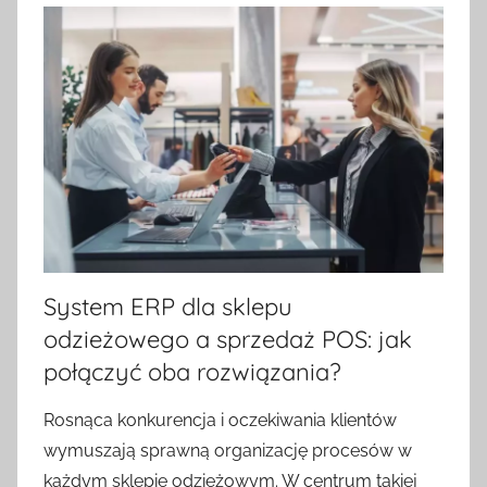
System ERP dla sklepu
odzieżowego a sprzedaż POS: jak
połączyć oba rozwiązania?
Rosnąca konkurencja i oczekiwania klientów
wymuszają sprawną organizację procesów w
każdym sklepie odzieżowym. W centrum takiej