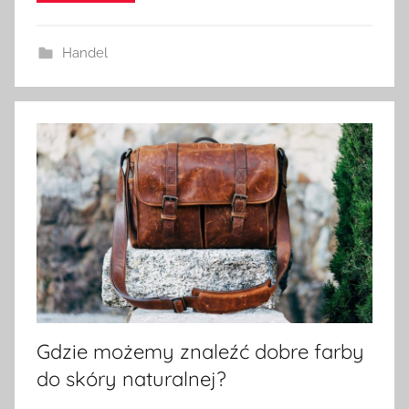
Handel
Gdzie możemy znaleźć dobre farby
do skóry naturalnej?