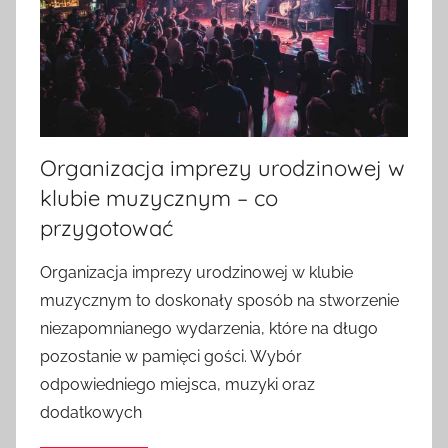
Organizacja imprezy urodzinowej w
klubie muzycznym – co
przygotować
Organizacja imprezy urodzinowej w klubie
muzycznym to doskonały sposób na stworzenie
niezapomnianego wydarzenia, które na długo
pozostanie w pamięci gości. Wybór
odpowiedniego miejsca, muzyki oraz
dodatkowych