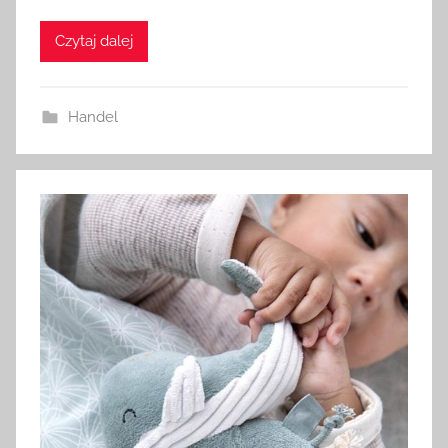
Czytaj dalej
Handel