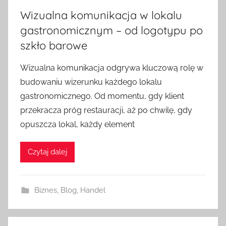
Wizualna komunikacja w lokalu
gastronomicznym – od logotypu po
szkło barowe
Wizualna komunikacja odgrywa kluczową rolę w
budowaniu wizerunku każdego lokalu
gastronomicznego. Od momentu, gdy klient
przekracza próg restauracji, aż po chwilę, gdy
opuszcza lokal, każdy element
Czytaj dalej
Biznes
,
Blog
,
Handel