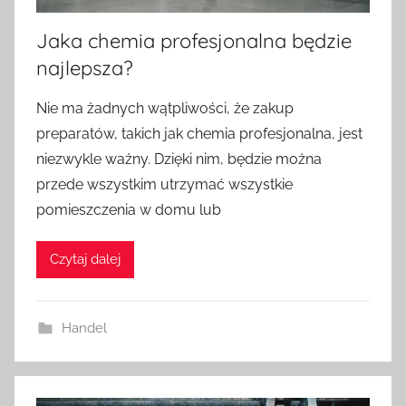
Jaka chemia profesjonalna będzie
najlepsza?
Nie ma żadnych wątpliwości, że zakup
preparatów, takich jak chemia profesjonalna, jest
niezwykle ważny. Dzięki nim, będzie można
przede wszystkim utrzymać wszystkie
pomieszczenia w domu lub
Czytaj dalej
Handel