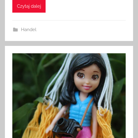
Czytaj dalej
Handel