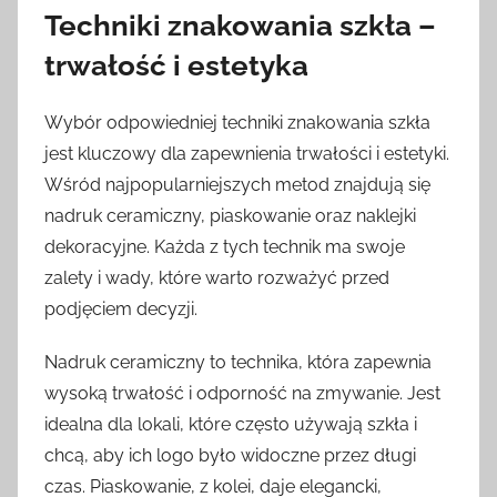
Techniki znakowania szkła –
trwałość i estetyka
Wybór odpowiedniej techniki znakowania szkła
jest kluczowy dla zapewnienia trwałości i estetyki.
Wśród najpopularniejszych metod znajdują się
nadruk ceramiczny, piaskowanie oraz naklejki
dekoracyjne. Każda z tych technik ma swoje
zalety i wady, które warto rozważyć przed
podjęciem decyzji.
Nadruk ceramiczny to technika, która zapewnia
wysoką trwałość i odporność na zmywanie. Jest
idealna dla lokali, które często używają szkła i
chcą, aby ich logo było widoczne przez długi
czas. Piaskowanie, z kolei, daje elegancki,