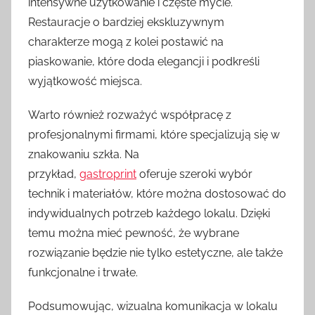
intensywne użytkowanie i częste mycie.
Restauracje o bardziej ekskluzywnym
charakterze mogą z kolei postawić na
piaskowanie, które doda elegancji i podkreśli
wyjątkowość miejsca.
Warto również rozważyć współpracę z
profesjonalnymi firmami, które specjalizują się w
znakowaniu szkła. Na
przykład,
gastroprint
oferuje szeroki wybór
technik i materiałów, które można dostosować do
indywidualnych potrzeb każdego lokalu. Dzięki
temu można mieć pewność, że wybrane
rozwiązanie będzie nie tylko estetyczne, ale także
funkcjonalne i trwałe.
Podsumowując, wizualna komunikacja w lokalu