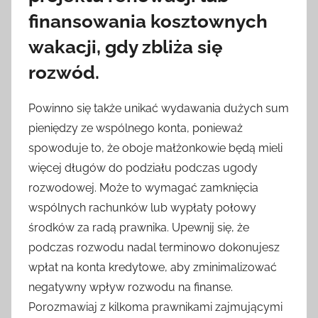
finansowania kosztownych
wakacji, gdy zbliża się
rozwód.
Powinno się także unikać wydawania dużych sum
pieniędzy ze wspólnego konta, ponieważ
spowoduje to, że oboje małżonkowie będą mieli
więcej długów do podziału podczas ugody
rozwodowej. Może to wymagać zamknięcia
wspólnych rachunków lub wypłaty połowy
środków za radą prawnika. Upewnij się, że
podczas rozwodu nadal terminowo dokonujesz
wpłat na konta kredytowe, aby zminimalizować
negatywny wpływ rozwodu na finanse.
Porozmawiaj z kilkoma prawnikami zajmującymi