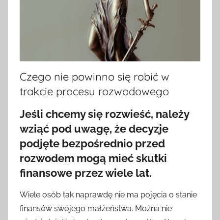
Czego nie powinno się robić w
trakcie procesu rozwodowego
Jeśli chcemy się rozwieść, należy
wziąć pod uwagę, że decyzje
podjęte bezpośrednio przed
rozwodem mogą mieć skutki
finansowe przez wiele lat.
Wiele osób tak naprawdę nie ma pojęcia o stanie
finansów swojego małżeństwa. Można nie