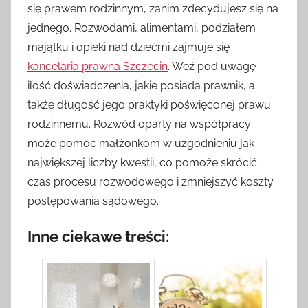
się prawem rodzinnym, zanim zdecydujesz się na
jednego. Rozwodami, alimentami, podziałem
majątku i opieki nad dziećmi zajmuje się
kancelaria prawna Szczecin
. Weź pod uwagę
ilość doświadczenia, jakie posiada prawnik, a
także długość jego praktyki poświęconej prawu
rodzinnemu. Rozwód oparty na współpracy
może pomóc małżonkom w uzgodnieniu jak
największej liczby kwestii, co pomoże skrócić
czas procesu rozwodowego i zmniejszyć koszty
postępowania sądowego.
Inne ciekawe treści: