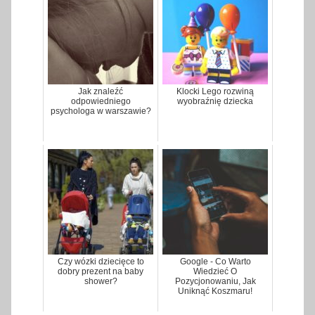
Jak znaleźć
Klocki Lego rozwiną
odpowiedniego
wyobraźnię dziecka
psychologa w warszawie?
Czy wózki dziecięce to
Google - Co Warto
dobry prezent na baby
Wiedzieć O
shower?
Pozycjonowaniu, Jak
Uniknąć Koszmaru!