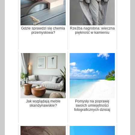
Gdzie sprawdzi się chemia
Rzeźba nagrobna: wieczna
przemysłowa?
piękność w kamieniu
Jak wyglądają meble
Pomysły na poprawę
skandynawskie?
swoich umiejętności
fotograficznych dzisiaj