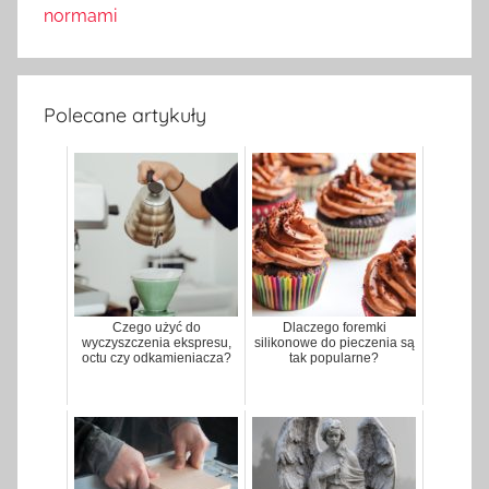
normami
Polecane artykuły
Czego użyć do
Dlaczego foremki
wyczyszczenia ekspresu,
silikonowe do pieczenia są
octu czy odkamieniacza?
tak popularne?