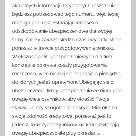
aktualnych informacji dotyczących roszczenia,
będziesz potrzebować tego numeru, więc lepiej
mieć go pod ręką.Składając wniosek o
odszkodowanie ubezpieczeniowe dla swojej
firmy, należy zawsze śledzić czas i wydatki, które
ponosisz w trakcie przygotowywania wniosku.
Większość polis ubezpieczeniowych dla firm
konkretnie pokrywa koszty przygotowania
roszczenia, więc nie bój się poprosić o pieniądze,
do których jesteś uprawniony.Ubiegając się o
ubezpieczenie, firmy ubezpieczeniowe biorą pod
uwagę wiele czynników, aby określić Twoje
stawki lub czy w ogóle Cię pokryją. Miej oko na
swoją zdolność kredytową, ponieważ jest to
jeden z nowszych czynników, na które zwracają
uwagę ubezpieczyciele przy określaniu