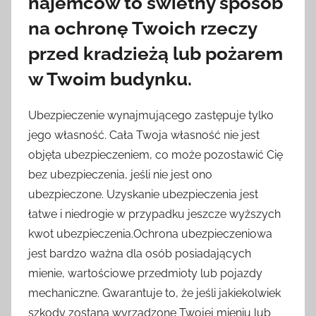
najemców to świetny sposób
na ochronę Twoich rzeczy
przed kradzieżą lub pożarem
w Twoim budynku.
Ubezpieczenie wynajmującego zastępuje tylko
jego własność. Cała Twoja własność nie jest
objęta ubezpieczeniem, co może pozostawić Cię
bez ubezpieczenia, jeśli nie jest ono
ubezpieczone. Uzyskanie ubezpieczenia jest
łatwe i niedrogie w przypadku jeszcze wyższych
kwot ubezpieczenia.Ochrona ubezpieczeniowa
jest bardzo ważna dla osób posiadających
mienie, wartościowe przedmioty lub pojazdy
mechaniczne. Gwarantuje to, że jeśli jakiekolwiek
szkody zostaną wyrządzone Twojej mieniu lub