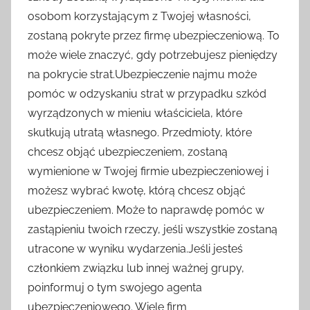
osobom korzystającym z Twojej własności,
zostaną pokryte przez firmę ubezpieczeniową. To
może wiele znaczyć, gdy potrzebujesz pieniędzy
na pokrycie strat.Ubezpieczenie najmu może
pomóc w odzyskaniu strat w przypadku szkód
wyrządzonych w mieniu właściciela, które
skutkują utratą własnego. Przedmioty, które
chcesz objąć ubezpieczeniem, zostaną
wymienione w Twojej firmie ubezpieczeniowej i
możesz wybrać kwotę, którą chcesz objąć
ubezpieczeniem. Może to naprawdę pomóc w
zastąpieniu twoich rzeczy, jeśli wszystkie zostaną
utracone w wyniku wydarzenia.Jeśli jesteś
członkiem związku lub innej ważnej grupy,
poinformuj o tym swojego agenta
ubezpieczeniowego. Wiele firm