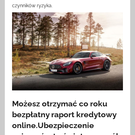
czynników ryzyka.
Możesz otrzymać co roku
bezpłatny raport kredytowy
online.Ubezpieczenie