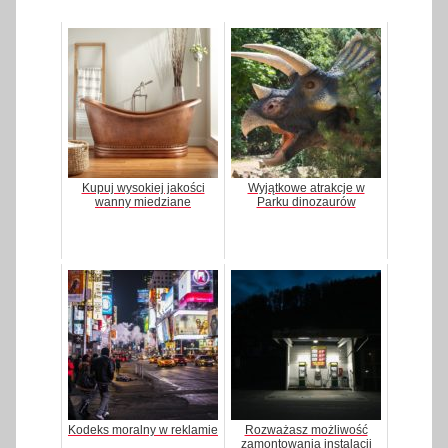
Kupuj wysokiej jakości
Wyjątkowe atrakcje w
wanny miedziane
Parku dinozaurów
Kodeks moralny w reklamie
Rozważasz możliwość
zamontowania instalacji