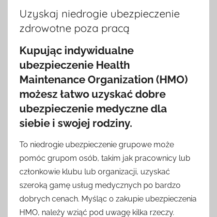
Uzyskaj niedrogie ubezpieczenie
zdrowotne poza pracą
Kupując indywidualne
ubezpieczenie Health
Maintenance Organization (HMO)
możesz łatwo uzyskać dobre
ubezpieczenie medyczne dla
siebie i swojej rodziny.
To niedrogie ubezpieczenie grupowe może
pomóc grupom osób, takim jak pracownicy lub
członkowie klubu lub organizacji, uzyskać
szeroką gamę usług medycznych po bardzo
dobrych cenach. Myśląc o zakupie ubezpieczenia
HMO, należy wziąć pod uwagę kilka rzeczy.