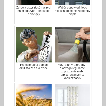
Zdrowa przyszłość naszych
Wybór odpowiedniego
najmłodszych - ginekolog
miejsca do montażu pompy
dziecięcy
ciepła
Profesjonalna pomoc
Kurz, plamy, alergeny –
okulistyczna dla dzieci
dlaczego regularne
czyszczenie mebli
tapicerowanych to
konieczność?