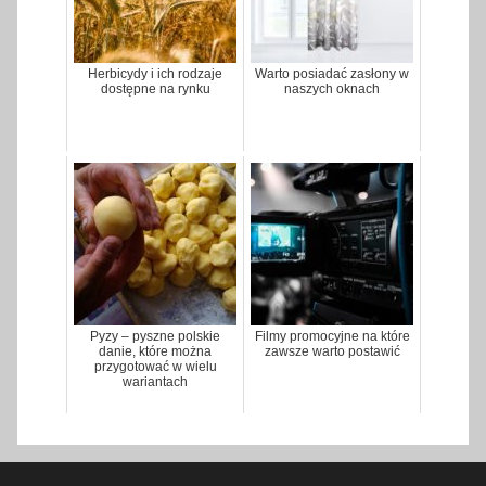
Herbicydy i ich rodzaje
Warto posiadać zasłony w
dostępne na rynku
naszych oknach
Pyzy – pyszne polskie
Filmy promocyjne na które
danie, które można
zawsze warto postawić
przygotować w wielu
wariantach