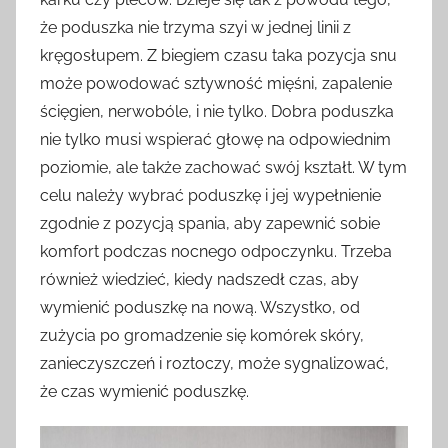
że poduszka nie trzyma szyi w jednej linii z
kręgosłupem. Z biegiem czasu taka pozycja snu
może powodować sztywność mięśni, zapalenie
ścięgien, nerwobóle, i nie tylko. Dobra poduszka
nie tylko musi wspierać głowę na odpowiednim
poziomie, ale także zachować swój kształt. W tym
celu należy wybrać poduszkę i jej wypełnienie
zgodnie z pozycją spania, aby zapewnić sobie
komfort podczas nocnego odpoczynku. Trzeba
również wiedzieć, kiedy nadszedł czas, aby
wymienić poduszkę na nową. Wszystko, od
zużycia po gromadzenie się komórek skóry,
zanieczyszczeń i roztoczy, może sygnalizować,
że czas wymienić poduszkę.