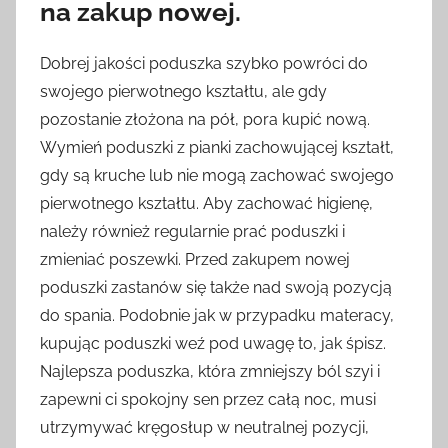
na zakup nowej.
Dobrej jakości poduszka szybko powróci do
swojego pierwotnego kształtu, ale gdy
pozostanie złożona na pół, pora kupić nową.
Wymień poduszki z pianki zachowującej kształt,
gdy są kruche lub nie mogą zachować swojego
pierwotnego kształtu. Aby zachować higienę,
należy również regularnie prać poduszki i
zmieniać poszewki. Przed zakupem nowej
poduszki zastanów się także nad swoją pozycją
do spania. Podobnie jak w przypadku materacy,
kupując poduszki weź pod uwagę to, jak śpisz.
Najlepsza poduszka, która zmniejszy ból szyi i
zapewni ci spokojny sen przez całą noc, musi
utrzymywać kręgosłup w neutralnej pozycji,