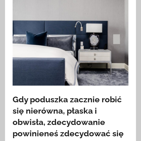
Gdy poduszka zacznie robić
się nierówna, płaska i
obwisła, zdecydowanie
powinieneś zdecydować się