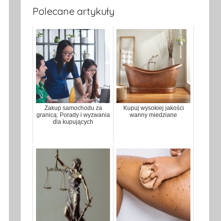
Polecane artykuły
Zakup samochodu za
Kupuj wysokiej jakości
granicą: Porady i wyzwania
wanny miedziane
dla kupujących