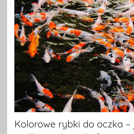
Kolorowe rybki do oczka – 