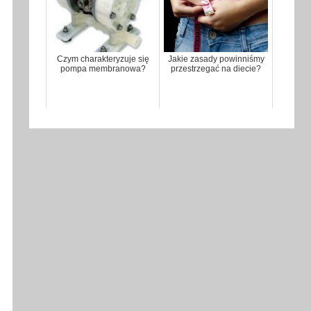
Czym charakteryzuje się
Jakie zasady powinniśmy
pompa membranowa?
przestrzegać na diecie?