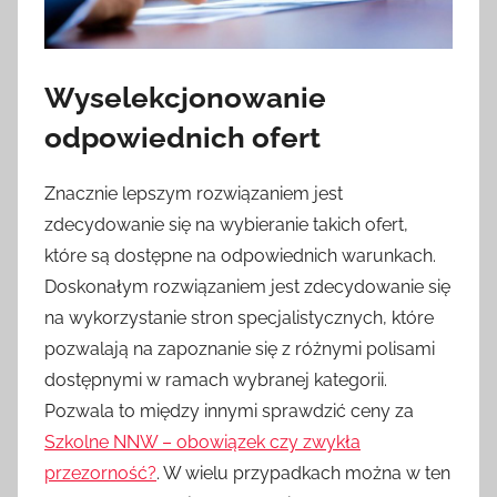
Wyselekcjonowanie
odpowiednich ofert
Znacznie lepszym rozwiązaniem jest
zdecydowanie się na wybieranie takich ofert,
które są dostępne na odpowiednich warunkach.
Doskonałym rozwiązaniem jest zdecydowanie się
na wykorzystanie stron specjalistycznych, które
pozwalają na zapoznanie się z różnymi polisami
dostępnymi w ramach wybranej kategorii.
Pozwala to między innymi sprawdzić ceny za
Szkolne NNW – obowiązek czy zwykła
przezorność?
. W wielu przypadkach można w ten