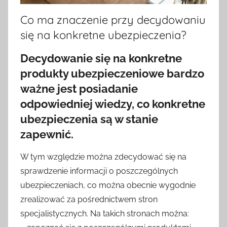
Co ma znaczenie przy decydowaniu
się na konkretne ubezpieczenia?
Decydowanie się na konkretne
produkty ubezpieczeniowe bardzo
ważne jest posiadanie
odpowiedniej wiedzy, co konkretne
ubezpieczenia są w stanie
zapewnić.
W tym względzie można zdecydować się na
sprawdzenie informacji o poszczególnych
ubezpieczeniach, co można obecnie wygodnie
zrealizować za pośrednictwem stron
specjalistycznych. Na takich stronach można: