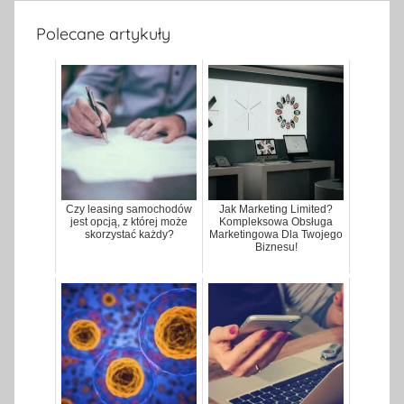
Polecane artykuły
Czy leasing samochodów
Jak Marketing Limited?
jest opcją, z której może
Kompleksowa Obsługa
skorzystać każdy?
Marketingowa Dla Twojego
Biznesu!