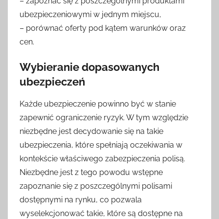
– zapoznać się z poszczególnymi produktami
ubezpieczeniowymi w jednym miejscu,
– porównać oferty pod kątem warunków oraz
cen.
Wybieranie dopasowanych
ubezpieczeń
Każde ubezpieczenie powinno być w stanie
zapewnić ograniczenie ryzyk. W tym względzie
niezbędne jest decydowanie się na takie
ubezpieczenia, które spełniają oczekiwania w
kontekście właściwego zabezpieczenia polisą.
Niezbędne jest z tego powodu wstępne
zapoznanie się z poszczególnymi polisami
dostępnymi na rynku, co pozwala
wyselekcjonować takie, które są dostępne na