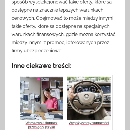
sposób wyselekcjonować takie oferty, które są
dostępne na znacznie lepszych warunkach
cenowych. Obejmować to może między innymi
takie oferty, które są dostępne na specjalnych
warunkach finansowych, gdzie można korzystać
między innymi z promocji oferowanych przez
firmy ubezpieczeniowe.
Inne ciekawe treści:
Warszawski tłumacz
Wypożyczamy samochód
przysięgły języka