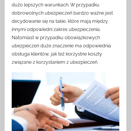
dużo lepszych warunkach. W przypadku
dobrowolnych ubezpieczeń bardzo ważne jest
decydowanie się na takie, które mają między
innymi odpowiedni zakres ubezpieczenia.
Natomiast w przypadku obowiązkowych
ubezpieczeń duże znaczenie ma odpowiednia
obsługa klientów, jak też korzystne koszty
związane z korzystaniem z ubezpieczeń.