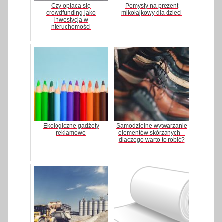
Czy opłaca się
Pomysły na prezent
crowdfunding jako
mikołajkowy dla dzieci
inwestycja w
nieruchomości
Ekologiczne gadżety
Samodzielne wytwarzanie
reklamowe
elementów skórzanych –
dlaczego warto to robić?