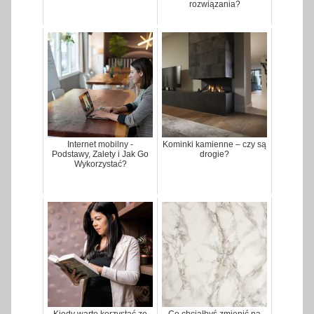
rozwiązania?
Internet mobilny -
Kominki kamienne – czy są
Podstawy, Zalety i Jak Go
drogie?
Wykorzystać?