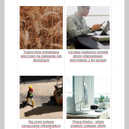
Tradycyjnie wypiekane
Uzyskaj najlepszy projekt
pieczywo na zakwasie lub
strony internetowej,
drożdżach
korzystając z tej porady
Na czym polega
Praca Kielce - gdzie
oznaczanie infrastruktury
znaleźć ciekawe oferty