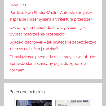
urządzeń
Portfolio Ewa Studio Wnętrz: Autorskie projekty,
inspiracje i przemyślana architektura przestrzeni
Używany samochód dostawczy Iveco – jak
wybrać mądrze i nie przepłacić?
Spadek i zachowek – jak skutecznie zabezpieczyć
interesy najbliższej rodziny?
Obowiązkowe przeglądy rejestracyjne w Lublinie:
Sprawdź stan techniczny pojazdu zgodnie z
normami
Polecane artykuły