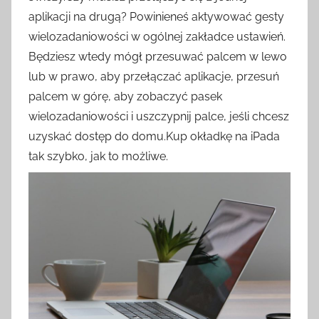
aplikacji na drugą? Powinieneś aktywować gesty
wielozadaniowości w ogólnej zakładce ustawień.
Będziesz wtedy mógł przesuwać palcem w lewo
lub w prawo, aby przełączać aplikacje, przesuń
palcem w górę, aby zobaczyć pasek
wielozadaniowości i uszczypnij palce, jeśli chcesz
uzyskać dostęp do domu.Kup okładkę na iPada
tak szybko, jak to możliwe.