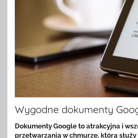
Wygodne dokumenty Goog
Dokumenty Google to atrakcyjna i wsz
przetwarzania w chmurze, która służy 