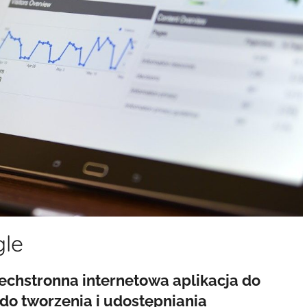
le
echstronna internetowa aplikacja do
do tworzenia i udostępniania