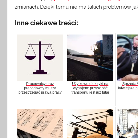
zmianach. Dzięki temu nie ma takich problemów ja
Inne ciekawe treści:
Pracownicy oraz
Użytkowe elektryki na
Sprzeda
pracodawcy muszą
wynajem: przyszłość
łatwiejsza n
przestrzegać prawa pracy
transportu jest już tutaj