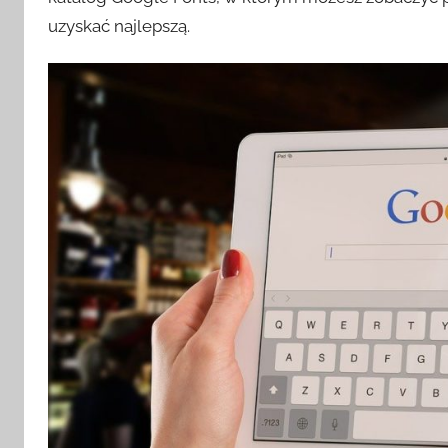
uzyskać najlepszą.