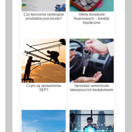
Czy tworzenie rankingów
Oferty doradców
produktów jest proste?
finansowych – kredyty
hipoteczne
Czym są uprawnienia
Sprzedaż samochodu
SEP?
łatwiejsza niż kiedykolwiek