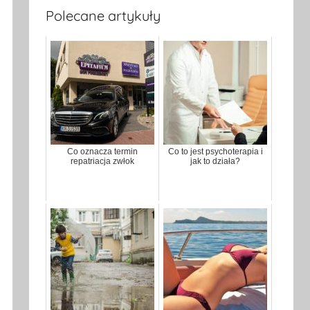
Polecane artykuły
Co oznacza termin
Co to jest psychoterapia i
repatriacja zwłok
jak to działa?