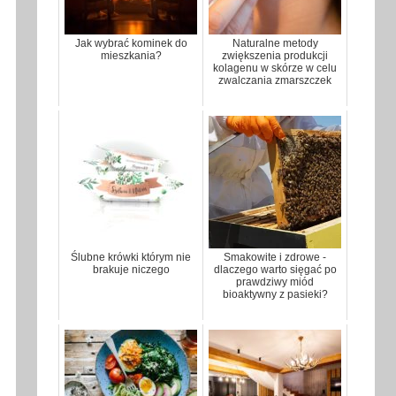
Jak wybrać kominek do
Naturalne metody
mieszkania?
zwiększenia produkcji
kolagenu w skórze w celu
zwalczania zmarszczek
Ślubne krówki którym nie
Smakowite i zdrowe -
brakuje niczego
dlaczego warto sięgać po
prawdziwy miód
bioaktywny z pasieki?