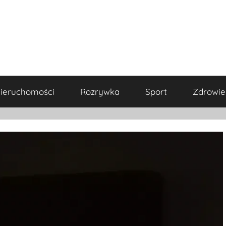
ieruchomości
Rozrywka
Sport
Zdrowie