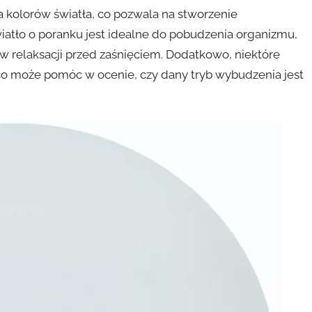
 kolorów światła, co pozwala na stworzenie
atło o poranku jest idealne do pobudzenia organizmu,
w relaksacji przed zaśnięciem. Dodatkowo, niektóre
, co może pomóc w ocenie, czy dany tryb wybudzenia jest