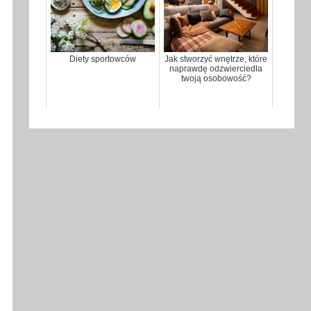
Diety sportowców
Jak stworzyć wnętrze, które
naprawdę odzwierciedla
twoją osobowość?