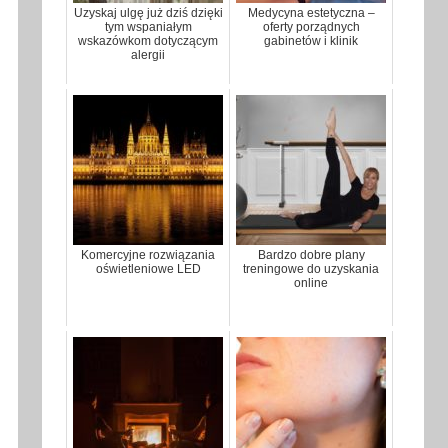
Uzyskaj ulgę już dziś dzięki
Medycyna estetyczna –
tym wspaniałym
oferty porządnych
wskazówkom dotyczącym
gabinetów i klinik
alergii
Komercyjne rozwiązania
Bardzo dobre plany
oświetleniowe LED
treningowe do uzyskania
online