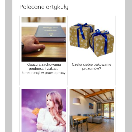
Polecane artykuły
Klauzula zachowania
Czeka ciebie pakowanie
poufności i zakazu
prezentów?
konkurencji w prawie pracy