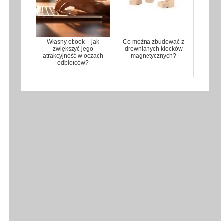
Własny ebook – jak
Co można zbudować z
zwiększyć jego
drewnianych klocków
atrakcyjność w oczach
magnetycznych?
odbiorców?