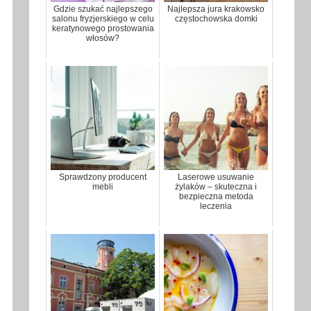
Gdzie szukać najlepszego
Najlepsza jura krakowsko
salonu fryzjerskiego w celu
częstochowska domki
keratynowego prostowania
włosów?
Sprawdzony producent
Laserowe usuwanie
mebli
żylaków – skuteczna i
bezpieczna metoda
leczenia