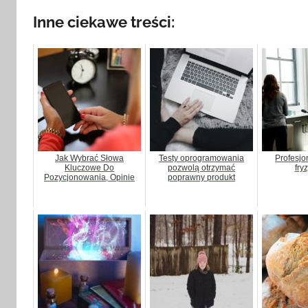
Inne ciekawe treści:
Jak Wybrać Słowa
Testy oprogramowania
Profesjo
Kluczowe Do
pozwolą otrzymać
fry
Pozycjonowania, Opinie
poprawny produkt