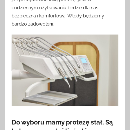
codziennym użytkowaniu będzie dla nas
bezpieczna i komfortowa. Wtedy będziemy
bardzo zadowoleni.
Do wyboru mamy protezę stał. Są