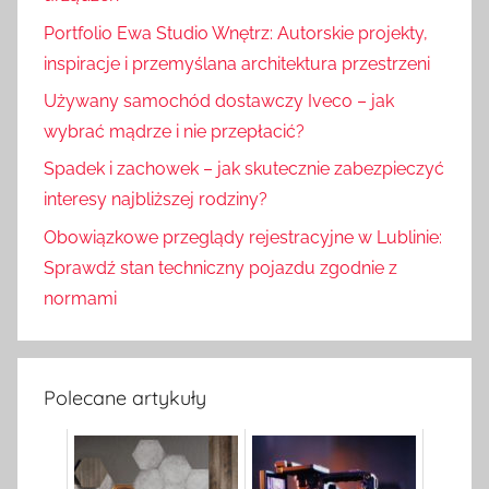
Portfolio Ewa Studio Wnętrz: Autorskie projekty,
inspiracje i przemyślana architektura przestrzeni
Używany samochód dostawczy Iveco – jak
wybrać mądrze i nie przepłacić?
Spadek i zachowek – jak skutecznie zabezpieczyć
interesy najbliższej rodziny?
Obowiązkowe przeglądy rejestracyjne w Lublinie:
Sprawdź stan techniczny pojazdu zgodnie z
normami
Polecane artykuły