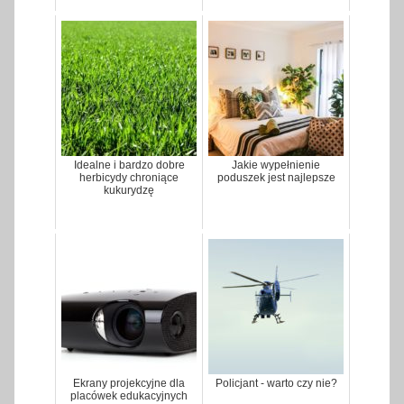
Idealne i bardzo dobre
Jakie wypełnienie
herbicydy chroniące
poduszek jest najlepsze
kukurydzę
Ekrany projekcyjne dla
Policjant - warto czy nie?
placówek edukacyjnych