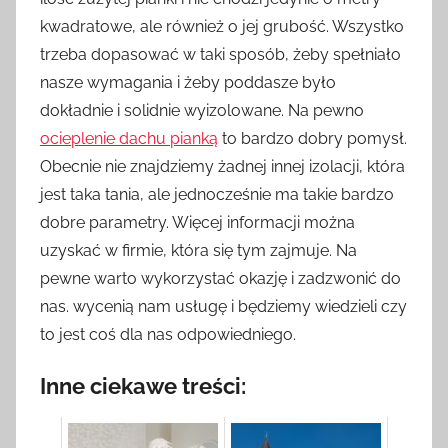
kwadratowe, ale również o jej grubość. Wszystko
trzeba dopasować w taki sposób, żeby spełniało
nasze wymagania i żeby poddasze było
dokładnie i solidnie wyizolowane. Na pewno
ocieplenie dachu pianką
to bardzo dobry pomysł.
Obecnie nie znajdziemy żadnej innej izolacji, która
jest taka tania, ale jednocześnie ma takie bardzo
dobre parametry. Więcej informacji można
uzyskać w firmie, która się tym zajmuje. Na
pewne warto wykorzystać okazję i zadzwonić do
nas. wycenią nam usługę i będziemy wiedzieli czy
to jest coś dla nas odpowiedniego.
Inne ciekawe treści: