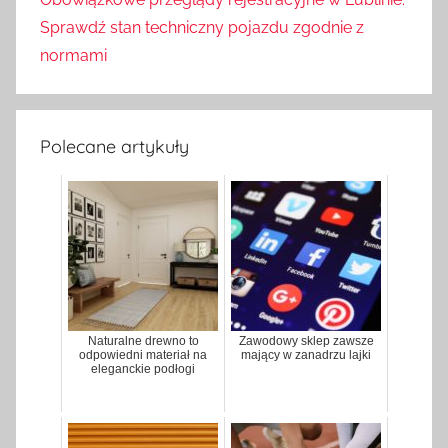
Sprawdź stan techniczny pojazdu zgodnie z
normami
Polecane artykuły
Naturalne drewno to
Zawodowy sklep zawsze
odpowiedni materiał na
mający w zanadrzu lajki
eleganckie podłogi