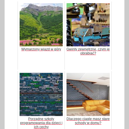
Wymarzony wjazd w góry
Gwinty zewnętrzne, czym je
obrabiać?
Porządne szkoły
Dlaczego ciągle masz stare
programowania dla dzieci i
schody w domu?
ich cechy