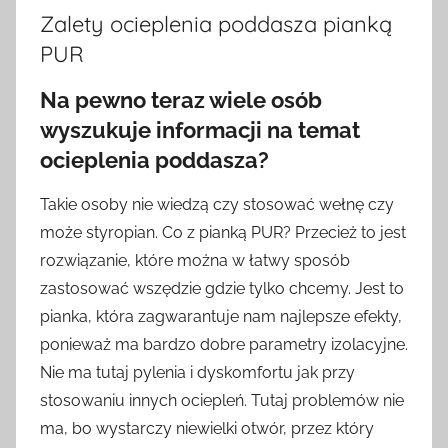
Zalety ocieplenia poddasza pianką
PUR
Na pewno teraz wiele osób
wyszukuje informacji na temat
ocieplenia poddasza?
Takie osoby nie wiedzą czy stosować wełnę czy
może styropian. Co z pianką PUR? Przecież to jest
rozwiązanie, które można w łatwy sposób
zastosować wszędzie gdzie tylko chcemy. Jest to
pianka, która zagwarantuje nam najlepsze efekty,
ponieważ ma bardzo dobre parametry izolacyjne.
Nie ma tutaj pylenia i dyskomfortu jak przy
stosowaniu innych ociepleń. Tutaj problemów nie
ma, bo wystarczy niewielki otwór, przez który