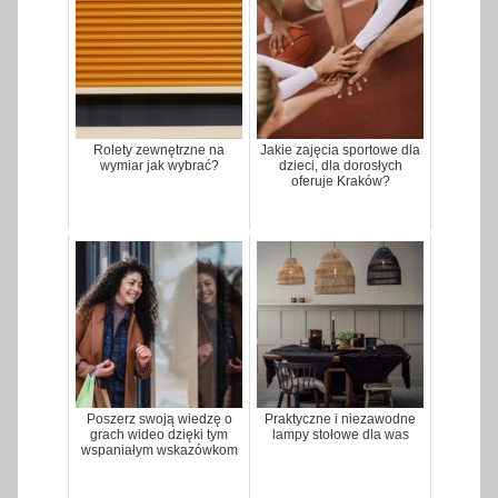
Rolety zewnętrzne na
Jakie zajęcia sportowe dla
wymiar jak wybrać?
dzieci, dla dorosłych
oferuje Kraków?
Poszerz swoją wiedzę o
Praktyczne i niezawodne
grach wideo dzięki tym
lampy stołowe dla was
wspaniałym wskazówkom