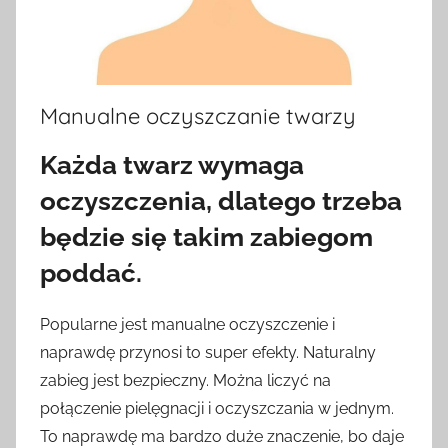
Manualne oczyszczanie twarzy
Każda twarz wymaga
oczyszczenia, dlatego trzeba
będzie się takim zabiegom
poddać.
Popularne jest manualne oczyszczenie i
naprawdę przynosi to super efekty. Naturalny
zabieg jest bezpieczny. Można liczyć na
połączenie pielęgnacji i oczyszczania w jednym.
To naprawdę ma bardzo duże znaczenie, bo daje