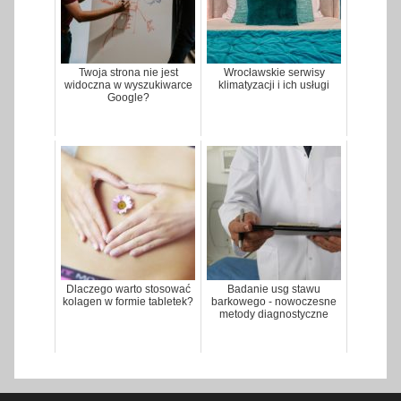
Twoja strona nie jest
Wrocławskie serwisy
widoczna w wyszukiwarce
klimatyzacji i ich usługi
Google?
Dlaczego warto stosować
Badanie usg stawu
kolagen w formie tabletek?
barkowego - nowoczesne
metody diagnostyczne