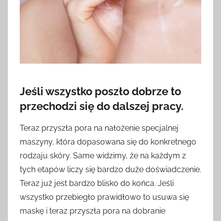
Jeśli wszystko poszło dobrze to
przechodzi się do dalszej pracy.
Teraz przyszła pora na nałożenie specjalnej
maszyny, która dopasowana się do konkretnego
rodzaju skóry. Same widzimy, że na każdym z
tych etapów liczy się bardzo duże doświadczenie.
Teraz już jest bardzo blisko do końca. Jeśli
wszystko przebiegło prawidłowo to usuwa się
maskę i teraz przyszła pora na dobranie