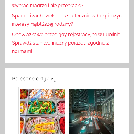
wybrać mądrze i nie przepłacić?
Spadek i zachowek – jak skutecznie zabezpieczyć
interesy najbliższej rodziny?
Obowiązkowe przeglądy rejestracyjne w Lublinie:
Sprawdź stan techniczny pojazdu zgodnie z
normami
Polecane artykuły