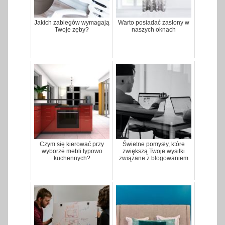
Jakich zabiegów wymagają
Warto posiadać zasłony w
Twoje zęby?
naszych oknach
Czym się kierować przy
Świetne pomysły, które
wyborze mebli typowo
zwiększą Twoje wysiłki
kuchennych?
związane z blogowaniem