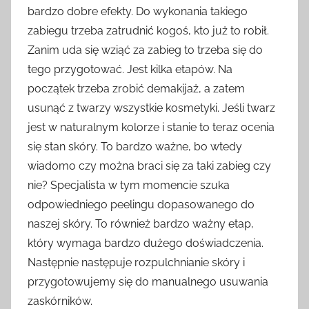
bardzo dobre efekty. Do wykonania takiego
zabiegu trzeba zatrudnić kogoś, kto już to robił.
Zanim uda się wziąć za zabieg to trzeba się do
tego przygotować. Jest kilka etapów. Na
początek trzeba zrobić demakijaż, a zatem
usunąć z twarzy wszystkie kosmetyki. Jeśli twarz
jest w naturalnym kolorze i stanie to teraz ocenia
się stan skóry. To bardzo ważne, bo wtedy
wiadomo czy można braci się za taki zabieg czy
nie? Specjalista w tym momencie szuka
odpowiedniego peelingu dopasowanego do
naszej skóry. To również bardzo ważny etap,
który wymaga bardzo dużego doświadczenia.
Następnie następuje rozpulchnianie skóry i
przygotowujemy się do manualnego usuwania
zaskórników.