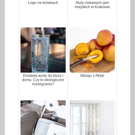
Logo na krówkach
Atuty ciekawych gier
miejskich w Krakowie
Dostawa wody do biura i
Mango z Afryki
domu. Czy to ekologiczne
rozwiązanie?