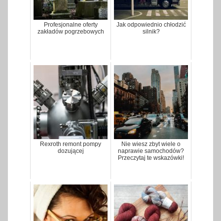
Profesjonalne oferty
Jak odpowiednio chłodzić
zakładów pogrzebowych
silnik?
Rexroth remont pompy
Nie wiesz zbyt wiele o
dozującej
naprawie samochodów?
Przeczytaj te wskazówki!