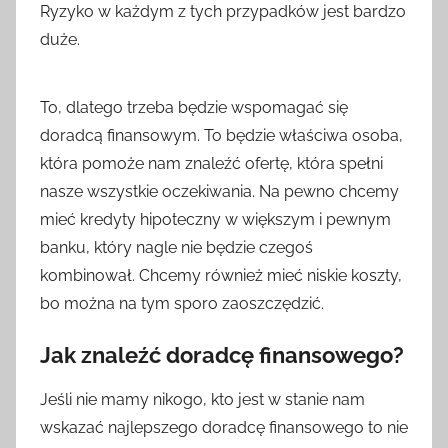
Ryzyko w każdym z tych przypadków jest bardzo
duże.
To, dlatego trzeba będzie wspomagać się
doradcą finansowym. To będzie właściwa osoba,
która pomoże nam znaleźć ofertę, która spełni
nasze wszystkie oczekiwania. Na pewno chcemy
mieć kredyty hipoteczny w większym i pewnym
banku, który nagle nie będzie czegoś
kombinował. Chcemy również mieć niskie koszty,
bo można na tym sporo zaoszczędzić.
Jak znaleźć doradcę finansowego?
Jeśli nie mamy nikogo, kto jest w stanie nam
wskazać najlepszego doradcę finansowego to nie