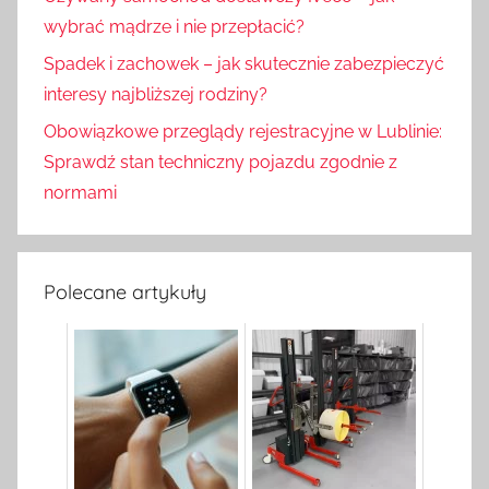
wybrać mądrze i nie przepłacić?
Spadek i zachowek – jak skutecznie zabezpieczyć
interesy najbliższej rodziny?
Obowiązkowe przeglądy rejestracyjne w Lublinie:
Sprawdź stan techniczny pojazdu zgodnie z
normami
Polecane artykuły