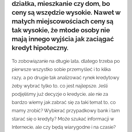
działka, mieszkanie czy dom, bo
ceny są wszędzie wysokie. Nawet w
małych miejscowościach ceny są
tak wysokie, że młode osoby nie
mają innego wyjścia jak zaciągać
kredyt hipoteczny.
To zobowiązanie na długie lata, dlatego trzeba po
pierwsze wszystko sobie przemyśleć i to kilka
razy, a po drugie tak analizować rynek kredytowy
żeby wybrać tylko to, co jest najlepsze. Jeśli
podjęliśmy już decyzje o kredycie, ale nie za
bardzo wiemy jak zabrać się za taki temat to, co
mamy zrobić? Wybierać przypadkowy bank i tam
starać się o kredyty? Może szukać informacji w
Internecie, ale czy będą wiarygodne i na czasie?