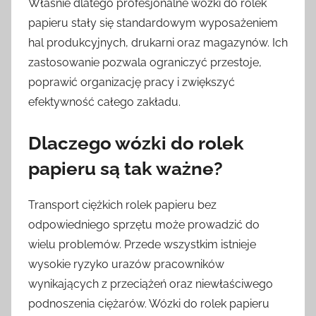
Właśnie dlatego profesjonalne wózki do rolek
papieru stały się standardowym wyposażeniem
hal produkcyjnych, drukarni oraz magazynów. Ich
zastosowanie pozwala ograniczyć przestoje,
poprawić organizację pracy i zwiększyć
efektywność całego zakładu.
Dlaczego wózki do rolek
papieru są tak ważne?
Transport ciężkich rolek papieru bez
odpowiedniego sprzętu może prowadzić do
wielu problemów. Przede wszystkim istnieje
wysokie ryzyko urazów pracowników
wynikających z przeciążeń oraz niewłaściwego
podnoszenia ciężarów. Wózki do rolek papieru