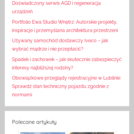
Doświadczony serwis AGD i regeneracja
j
urządzeń
Portfolio Ewa Studio Wnętrz: Autorskie projekty,
inspiracje i przemyślana architektura przestrzeni
Używany samochód dostawczy Iveco – jak
wybrać mądrze i nie przepłacić?
Spadek i zachowek – jak skutecznie zabezpieczyć
interesy najbliższej rodziny?
Obowiązkowe przeglądy rejestracyjne w Lublinie:
Sprawdź stan techniczny pojazdu zgodnie z
normami
Polecane artykuły