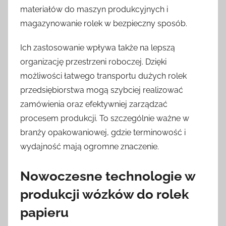
materiałów do maszyn produkcyjnych i
magazynowanie rolek w bezpieczny sposób.
Ich zastosowanie wpływa także na lepszą
organizację przestrzeni roboczej. Dzięki
możliwości łatwego transportu dużych rolek
przedsiębiorstwa mogą szybciej realizować
zamówienia oraz efektywniej zarządzać
procesem produkcji. To szczególnie ważne w
branży opakowaniowej, gdzie terminowość i
wydajność mają ogromne znaczenie.
Nowoczesne technologie w
produkcji wózków do rolek
papieru