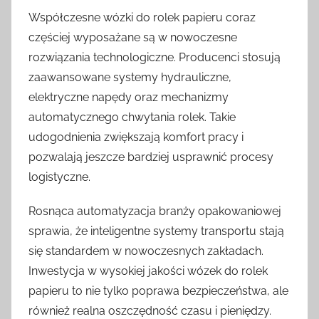
Współczesne wózki do rolek papieru coraz
częściej wyposażane są w nowoczesne
rozwiązania technologiczne. Producenci stosują
zaawansowane systemy hydrauliczne,
elektryczne napędy oraz mechanizmy
automatycznego chwytania rolek. Takie
udogodnienia zwiększają komfort pracy i
pozwalają jeszcze bardziej usprawnić procesy
logistyczne.
Rosnąca automatyzacja branży opakowaniowej
sprawia, że inteligentne systemy transportu stają
się standardem w nowoczesnych zakładach.
Inwestycja w wysokiej jakości wózek do rolek
papieru to nie tylko poprawa bezpieczeństwa, ale
również realna oszczędność czasu i pieniędzy.