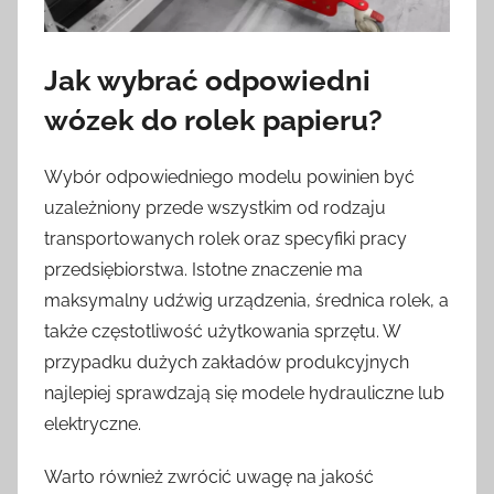
Jak wybrać odpowiedni
wózek do rolek papieru?
Wybór odpowiedniego modelu powinien być
uzależniony przede wszystkim od rodzaju
transportowanych rolek oraz specyfiki pracy
przedsiębiorstwa. Istotne znaczenie ma
maksymalny udźwig urządzenia, średnica rolek, a
także częstotliwość użytkowania sprzętu. W
przypadku dużych zakładów produkcyjnych
najlepiej sprawdzają się modele hydrauliczne lub
elektryczne.
Warto również zwrócić uwagę na jakość