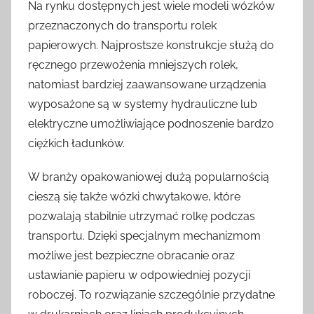
Na rynku dostępnych jest wiele modeli wózków
przeznaczonych do transportu rolek
papierowych. Najprostsze konstrukcje służą do
ręcznego przewożenia mniejszych rolek,
natomiast bardziej zaawansowane urządzenia
wyposażone są w systemy hydrauliczne lub
elektryczne umożliwiające podnoszenie bardzo
ciężkich ładunków.
W branży opakowaniowej dużą popularnością
cieszą się także wózki chwytakowe, które
pozwalają stabilnie utrzymać rolkę podczas
transportu. Dzięki specjalnym mechanizmom
możliwe jest bezpieczne obracanie oraz
ustawianie papieru w odpowiedniej pozycji
roboczej. To rozwiązanie szczególnie przydatne