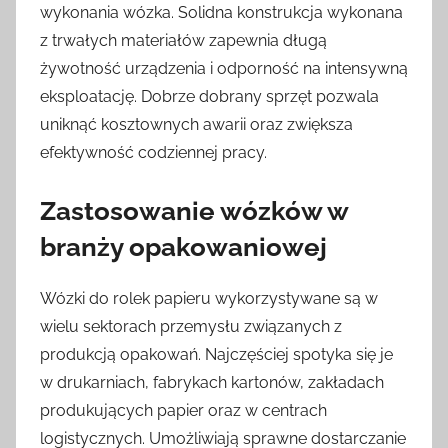
wykonania wózka. Solidna konstrukcja wykonana
z trwałych materiałów zapewnia długą
żywotność urządzenia i odporność na intensywną
eksploatację. Dobrze dobrany sprzęt pozwala
uniknąć kosztownych awarii oraz zwiększa
efektywność codziennej pracy.
Zastosowanie wózków w
branży opakowaniowej
Wózki do rolek papieru wykorzystywane są w
wielu sektorach przemysłu związanych z
produkcją opakowań. Najczęściej spotyka się je
w drukarniach, fabrykach kartonów, zakładach
produkujących papier oraz w centrach
logistycznych. Umożliwiają sprawne dostarczanie