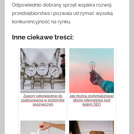
Odpowiednio dobrany sprzęt wspiera rozwój
przedsiębiorstwa i pozwala utrzymać wysoką
konkurencyjność na rynku.
Inne ciekawe treści:
Zawory odpowiednie do
Jak można zoptymalizować
zastosowania w przemyśle
stronę internetową pod
spożywczym
kątem SEO