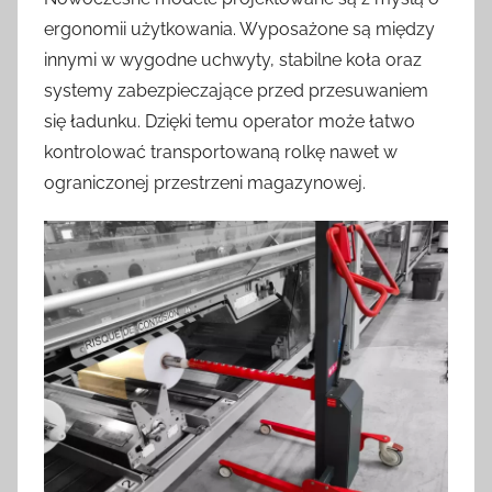
ergonomii użytkowania. Wyposażone są między
innymi w wygodne uchwyty, stabilne koła oraz
systemy zabezpieczające przed przesuwaniem
się ładunku. Dzięki temu operator może łatwo
kontrolować transportowaną rolkę nawet w
ograniczonej przestrzeni magazynowej.