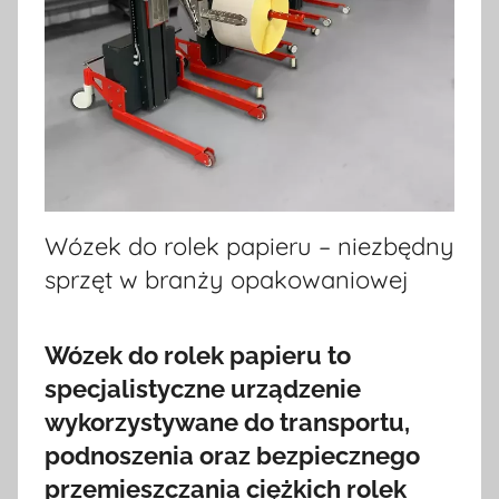
Wózek do rolek papieru – niezbędny
sprzęt w branży opakowaniowej
Wózek do rolek papieru to
specjalistyczne urządzenie
wykorzystywane do transportu,
podnoszenia oraz bezpiecznego
przemieszczania ciężkich rolek