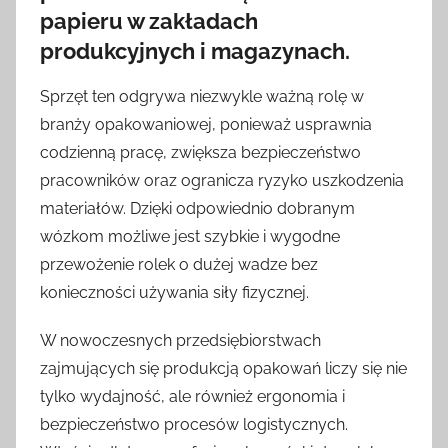
papieru w zakładach
produkcyjnych i magazynach.
Sprzęt ten odgrywa niezwykle ważną rolę w
branży opakowaniowej, ponieważ usprawnia
codzienną pracę, zwiększa bezpieczeństwo
pracowników oraz ogranicza ryzyko uszkodzenia
materiałów. Dzięki odpowiednio dobranym
wózkom możliwe jest szybkie i wygodne
przewożenie rolek o dużej wadze bez
konieczności używania siły fizycznej.
W nowoczesnych przedsiębiorstwach
zajmujących się produkcją opakowań liczy się nie
tylko wydajność, ale również ergonomia i
bezpieczeństwo procesów logistycznych.