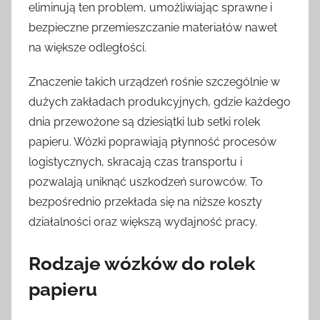
eliminują ten problem, umożliwiając sprawne i
bezpieczne przemieszczanie materiałów nawet
na większe odległości.
Znaczenie takich urządzeń rośnie szczególnie w
dużych zakładach produkcyjnych, gdzie każdego
dnia przewożone są dziesiątki lub setki rolek
papieru. Wózki poprawiają płynność procesów
logistycznych, skracają czas transportu i
pozwalają uniknąć uszkodzeń surowców. To
bezpośrednio przekłada się na niższe koszty
działalności oraz większą wydajność pracy.
Rodzaje wózków do rolek
papieru