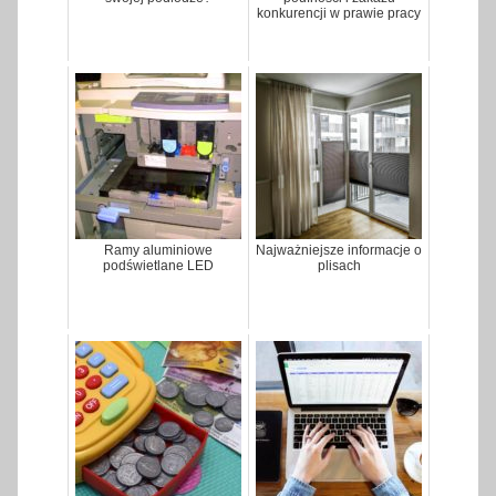
konkurencji w prawie pracy
Ramy aluminiowe
Najważniejsze informacje o
podświetlane LED
plisach