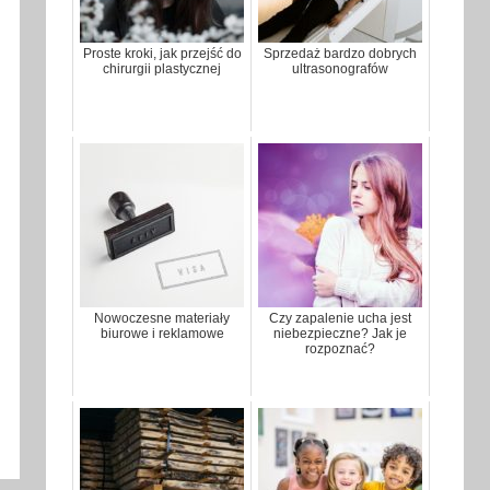
Proste kroki, jak przejść do
Sprzedaż bardzo dobrych
chirurgii plastycznej
ultrasonografów
Nowoczesne materiały
Czy zapalenie ucha jest
biurowe i reklamowe
niebezpieczne? Jak je
rozpoznać?