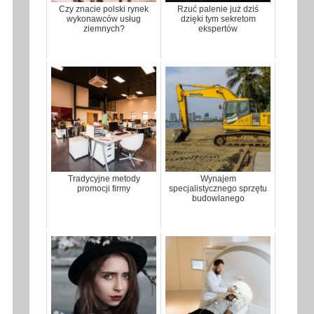
Czy znacie polski rynek
Rzuć palenie już dziś
wykonawców usług
dzięki tym sekretom
ziemnych?
ekspertów
Tradycyjne metody
Wynajem
promocji firmy
specjalistycznego sprzętu
budowlanego