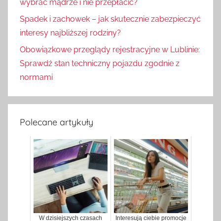
wybrać mądrze i nie przepłacić?
Spadek i zachowek – jak skutecznie zabezpieczyć
interesy najbliższej rodziny?
Obowiązkowe przeglądy rejestracyjne w Lublinie:
Sprawdź stan techniczny pojazdu zgodnie z
normami
Polecane artykuły
W dzisiejszych czasach
Interesują ciebie promocje