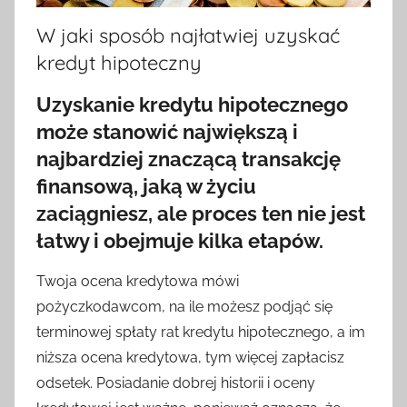
W jaki sposób najłatwiej uzyskać
kredyt hipoteczny
Uzyskanie kredytu hipotecznego
może stanowić największą i
najbardziej znaczącą transakcję
finansową, jaką w życiu
zaciągniesz, ale proces ten nie jest
łatwy i obejmuje kilka etapów.
Twoja ocena kredytowa mówi
pożyczkodawcom, na ile możesz podjąć się
terminowej spłaty rat kredytu hipotecznego, a im
niższa ocena kredytowa, tym więcej zapłacisz
odsetek. Posiadanie dobrej historii i oceny