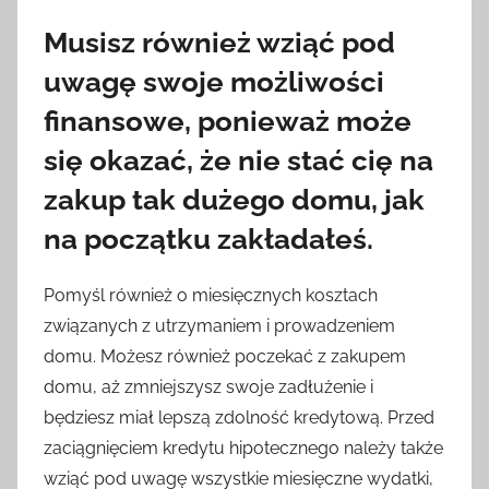
Musisz również wziąć pod
uwagę swoje możliwości
finansowe, ponieważ może
się okazać, że nie stać cię na
zakup tak dużego domu, jak
na początku zakładałeś.
Pomyśl również o miesięcznych kosztach
związanych z utrzymaniem i prowadzeniem
domu. Możesz również poczekać z zakupem
domu, aż zmniejszysz swoje zadłużenie i
będziesz miał lepszą zdolność kredytową. Przed
zaciągnięciem kredytu hipotecznego należy także
wziąć pod uwagę wszystkie miesięczne wydatki,