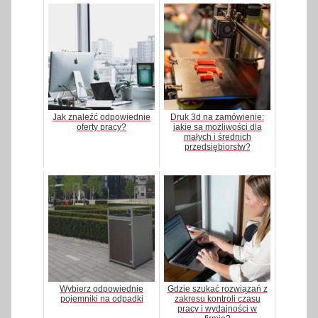
Jak znaleźć odpowiednie
Druk 3d na zamówienie:
oferty pracy?
jakie są możliwości dla
małych i średnich
przedsiębiorstw?
Wybierz odpowiednie
Gdzie szukać rozwiązań z
pojemniki na odpadki
zakresu kontroli czasu
pracy i wydajności w