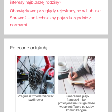
interesy najbliższej rodziny?
Obowiązkowe przeglądy rejestracyjne w Lublinie:
Sprawdź stan techniczny pojazdu zgodnie z
normami
Polecane artykuły
Pragniesz zmodernizować
Tłumaczenia język
swój rower
francuski – jak
profesjonalna usługa może
wesprzeć Twoje potrzeby
komunikacyjne