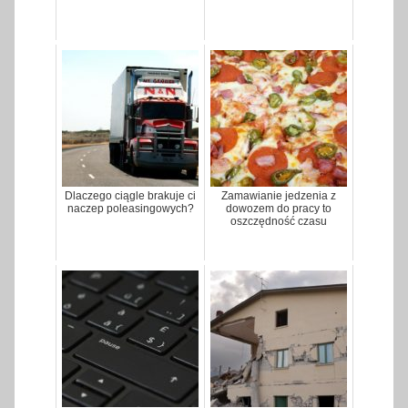
Dlaczego ciągle brakuje ci
Zamawianie jedzenia z
naczep poleasingowych?
dowozem do pracy to
oszczędność czasu