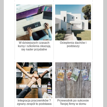
W dzisiejszych czasach
Ocieplenia dachów i
kursy i szkolenia okazują
poddaszy
się nader przydatne
Integracja pracowników ?
Przewodnik po sukcesie
zgrany zespół to podstawa
Twojej firmy w domu