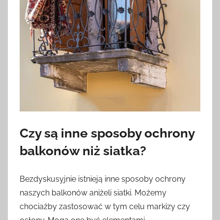
Czy są inne sposoby ochrony
balkonów niż siatka?
Bezdyskusyjnie istnieją inne sposoby ochrony
naszych balkonów aniżeli siatki. Możemy
chociażby zastosować w tym celu markizy czy