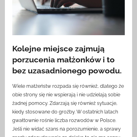
Kolejne miejsce zajmują
porzucenia małżonków i to
bez uzasadnionego powodu.
Wiele małżeństw rozpada się również, dlatego że
obie strony się nie wspierają i nie udzielają sobie
żadnej pomocy. Zdarzają się również sytuacje,
kiedy stosowane do groźby. W ostatnich latach
gwałtownie rośnie liczba rozwodów w Polsce.
Jeśli nie widać szans na porozumienie, a sprawy