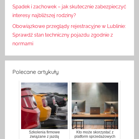
Spadek i zachowek – jak skutecznie zabezpieczyć
interesy najbliższej rodziny?
Obowiązkowe przeglądy rejestracyjne w Lublinie:
Sprawdź stan techniczny pojazdu zgodnie z
normami
Polecane artykuły
Szkolenia firmowe
Kto może skorzystać z
związane z jazdą
platform sprzedażowych