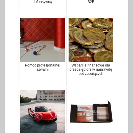
defensywną
B2B
Pomoc profesjonalnej
Wsparcie finansowe dla
szwalni
przedsiębiorstw naprawdę
potrzebujących