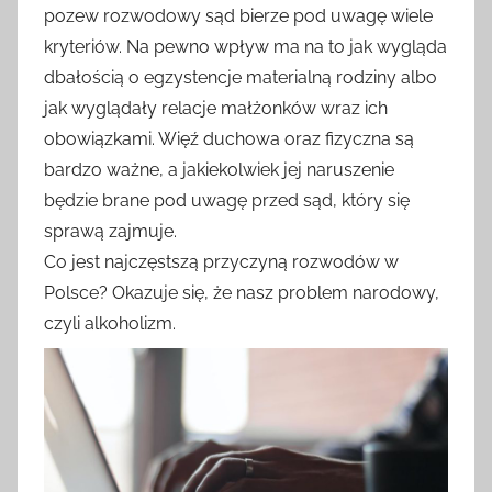
pozew rozwodowy sąd bierze pod uwagę wiele
kryteriów. Na pewno wpływ ma na to jak wygląda
dbałością o egzystencje materialną rodziny albo
jak wyglądały relacje małżonków wraz ich
obowiązkami. Więź duchowa oraz fizyczna są
bardzo ważne, a jakiekolwiek jej naruszenie
będzie brane pod uwagę przed sąd, który się
sprawą zajmuje.
Co jest najczęstszą przyczyną rozwodów w
Polsce? Okazuje się, że nasz problem narodowy,
czyli alkoholizm.