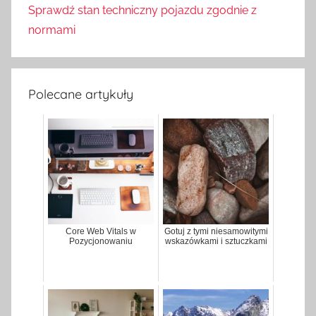
Sprawdź stan techniczny pojazdu zgodnie z
normami
Polecane artykuły
Core Web Vitals w
Gotuj z tymi niesamowitymi
Pozycjonowaniu
wskazówkami i sztuczkami