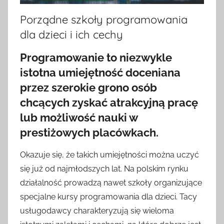
Porządne szkoły programowania
dla dzieci i ich cechy
Programowanie to niezwykle
istotna umiejętność doceniana
przez szerokie grono osób
chcących zyskać atrakcyjną pracę
lub możliwość nauki w
prestiżowych placówkach.
Okazuje się, że takich umiejętności można uczyć
się już od najmłodszych lat. Na polskim rynku
działalność prowadzą nawet szkoły organizujące
specjalne kursy programowania dla dzieci. Tacy
usługodawcy charakteryzują się wieloma