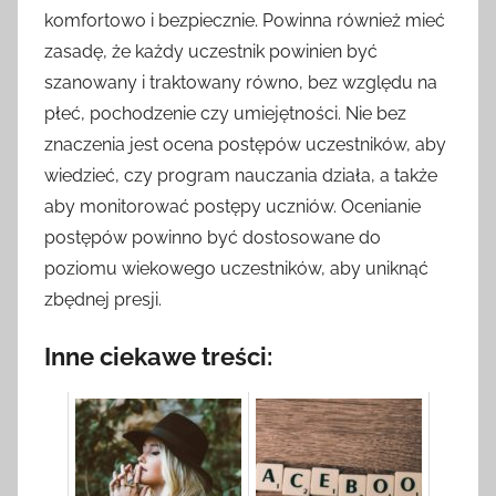
komfortowo i bezpiecznie. Powinna również mieć
zasadę, że każdy uczestnik powinien być
szanowany i traktowany równo, bez względu na
płeć, pochodzenie czy umiejętności. Nie bez
znaczenia jest ocena postępów uczestników, aby
wiedzieć, czy program nauczania działa, a także
aby monitorować postępy uczniów. Ocenianie
postępów powinno być dostosowane do
poziomu wiekowego uczestników, aby uniknąć
zbędnej presji.
Inne ciekawe treści: