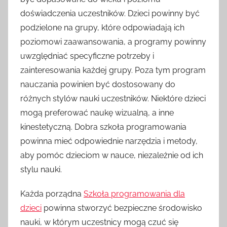
doświadczenia uczestników. Dzieci powinny być
podzielone na grupy, które odpowiadają ich
poziomowi zaawansowania, a programy powinny
uwzględniać specyficzne potrzeby i
zainteresowania każdej grupy. Poza tym program
nauczania powinien być dostosowany do
różnych stylów nauki uczestników. Niektóre dzieci
mogą preferować naukę wizualną, a inne
kinestetyczną. Dobra szkoła programowania
powinna mieć odpowiednie narzędzia i metody,
aby pomóc dzieciom w nauce, niezależnie od ich
stylu nauki.
Każda porządna
Szkoła programowania dla
dzieci
powinna stworzyć bezpieczne środowisko
nauki, w którym uczestnicy mogą czuć się