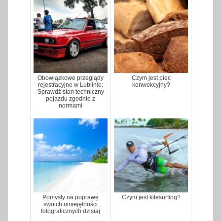
Obowiązkowe przeglądy
Czym jest piec
rejestracyjne w Lublinie:
konwekcyjny?
Sprawdź stan techniczny
pojazdu zgodnie z
normami
Pomysły na poprawę
Czym jest kitesurfing?
swoich umiejętności
fotograficznych dzisiaj