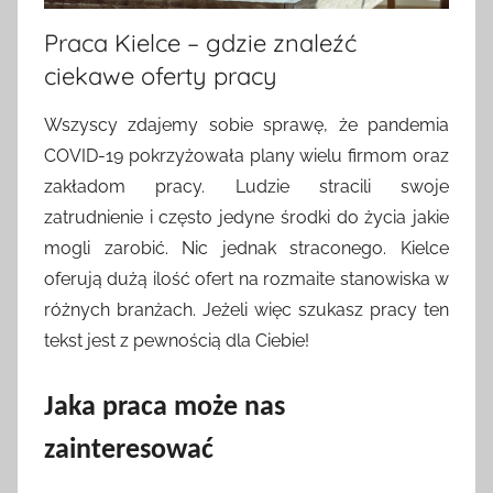
Praca Kielce – gdzie znaleźć
ciekawe oferty pracy
Wszyscy zdajemy sobie sprawę, że pandemia
COVID-19 pokrzyżowała plany wielu firmom oraz
zakładom pracy. Ludzie stracili swoje
zatrudnienie i często jedyne środki do życia jakie
mogli zarobić. Nic jednak straconego. Kielce
oferują dużą ilość ofert na rozmaite stanowiska w
różnych branżach. Jeżeli więc szukasz pracy ten
tekst jest z pewnością dla Ciebie!
Jaka praca może nas
zainteresować