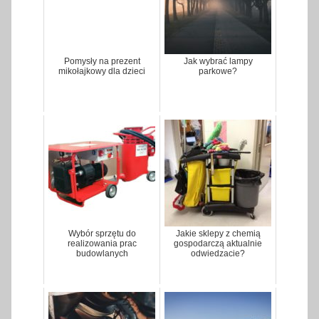
Pomysły na prezent
Jak wybrać lampy
mikołajkowy dla dzieci
parkowe?
Wybór sprzętu do
Jakie sklepy z chemią
realizowania prac
gospodarczą aktualnie
budowlanych
odwiedzacie?