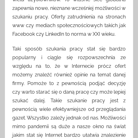
zapewnia nowe, nieznane wcześniej możliwości w
szukaniu pracy. Oferty zatrudnienia na stronach
www czy mediach społecznościowych takich jak
Facebook czy LinkedIn to norma w XXI wieku.
Taki sposób szukania pracy stał się bardzo
popularny i ciągle się rozpowszechnia ze
względu na to, że w Internecie prócz ofert
możemy znaleźć również opinie na temat danej
firmy. Pomoże to z pewnością podjąć decyzję
czy warto starać się o daną pracę czy może lepiej
szukać dalej. Takie szukanie pracy jest z
pewnością wiele efektywniejsze od przeglądania
gazet. Wszystko zależy jednak od nas. Możliwości
mimo pandemii są duże a nasze okno na świat
jakim stał się Internet bardzo ułatwia znalezienie