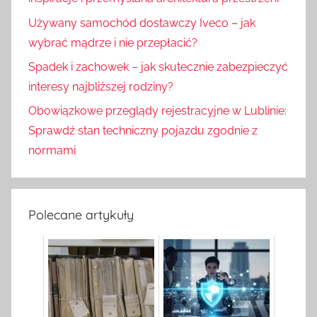
Używany samochód dostawczy Iveco – jak
wybrać mądrze i nie przepłacić?
Spadek i zachowek – jak skutecznie zabezpieczyć
interesy najbliższej rodziny?
Obowiązkowe przeglądy rejestracyjne w Lublinie:
Sprawdź stan techniczny pojazdu zgodnie z
normami
Polecane artykuły