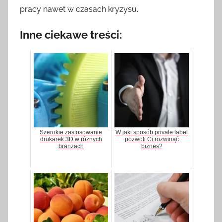
pracy nawet w czasach kryzysu.
Inne ciekawe treści:
Szerokie zastosowanie
W jaki sposób private label
drukarek 3D w różnych
pozwoli Ci rozwinąć
branżach
biznes?