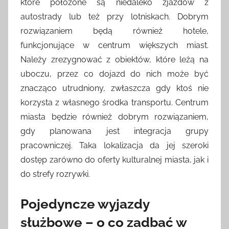
które położone są niedaleko zjazdów z
autostrady lub też przy lotniskach. Dobrym
rozwiązaniem będą również hotele,
funkcjonujące w centrum większych miast.
Należy zrezygnować z obiektów, które leżą na
uboczu, przez co dojazd do nich może być
znacząco utrudniony, zwłaszcza gdy ktoś nie
korzysta z własnego środka transportu. Centrum
miasta będzie również dobrym rozwiązaniem,
gdy planowana jest integracja grupy
pracowniczej. Taka lokalizacja da jej szeroki
dostęp zarówno do oferty kulturalnej miasta, jak i
do strefy rozrywki.
Pojedyncze wyjazdy
służbowe – o co zadbać w