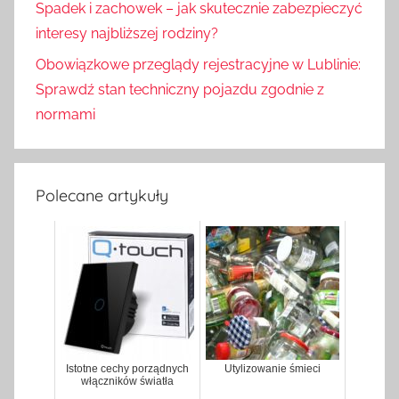
Spadek i zachowek – jak skutecznie zabezpieczyć
interesy najbliższej rodziny?
Obowiązkowe przeglądy rejestracyjne w Lublinie:
Sprawdź stan techniczny pojazdu zgodnie z
normami
Polecane artykuły
Istotne cechy porządnych
Utylizowanie śmieci
włączników światła