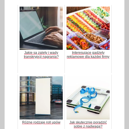
Jakie są zalety i wady
Interesujące gadżety
transkrypcji nagrania?
reklamowe dla każdej firmy
Różne rodzaje roll upów
Jak skutecznie poradzić
sobie z nadwagą?