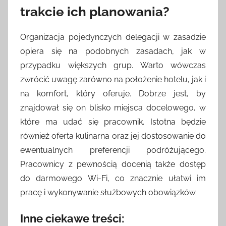
trakcie ich planowania?
Organizacja pojedynczych delegacji w zasadzie
opiera się na podobnych zasadach, jak w
przypadku większych grup. Warto wówczas
zwrócić uwagę zarówno na położenie hotelu, jak i
na komfort, który oferuje. Dobrze jest, by
znajdował się on blisko miejsca docelowego, w
które ma udać się pracownik. Istotna będzie
również oferta kulinarna oraz jej dostosowanie do
ewentualnych preferencji podróżującego.
Pracownicy z pewnością docenią także dostęp
do darmowego Wi-Fi, co znacznie ułatwi im
pracę i wykonywanie służbowych obowiązków.
Inne ciekawe treści: