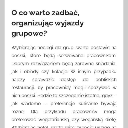
O co warto zadbać,
organizując wyjazdy
grupowe?
Wybierając noclegi dla grup, warto postawić na
posiłki, które będą serwowane pracownikom.
Dobrym rozwiązaniem będą zarówno śniadania,
jak i obiady czy kolacje. W innym przypadku
należy sprawdzić dostęp do pobliskich
restauracji, by pracownicy mogli spożywać w
nich posiłki. Będzie to szczególnie istotne, gdyż –
jak wiadomo – preferencje kulinarne bywają
różne. Dla przykładu pracownicy mogą
preferować wegetariańską czy wegańską dietę.
Wybierając hotel, warto więc zwrócić uwagę na