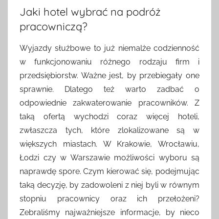
Jaki hotel wybrać na podróż
pracowniczą?
Wyjazdy służbowe to już niemalże codzienność
w funkcjonowaniu różnego rodzaju firm i
przedsiębiorstw. Ważne jest, by przebiegały one
sprawnie. Dlatego też warto zadbać o
odpowiednie zakwaterowanie pracowników. Z
taką ofertą wychodzi coraz więcej hoteli,
zwłaszcza tych, które zlokalizowane są w
większych miastach. W Krakowie, Wrocławiu,
Łodzi czy w Warszawie możliwości wyboru są
naprawdę spore. Czym kierować się, podejmując
taką decyzję, by zadowoleni z niej byli w równym
stopniu pracownicy oraz ich przełożeni?
Zebraliśmy najważniejsze informacje, by nieco