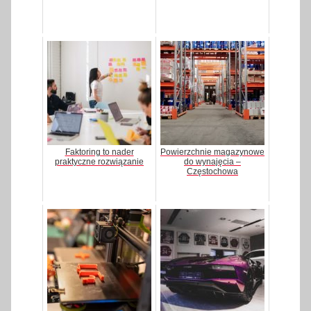
Faktoring to nader
Powierzchnie magazynowe
praktyczne rozwiązanie
do wynajęcia –
Częstochowa