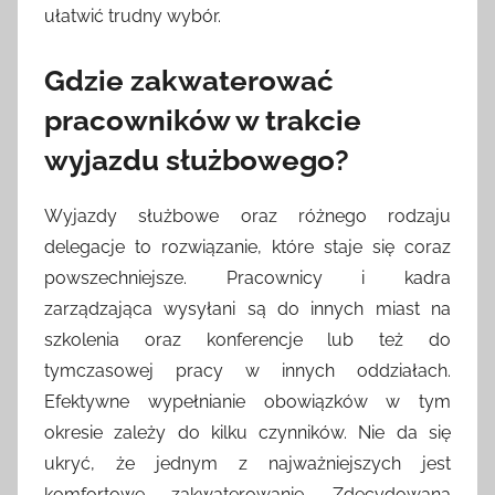
ułatwić trudny wybór.
Gdzie zakwaterować
pracowników w trakcie
wyjazdu służbowego?
Wyjazdy służbowe oraz różnego rodzaju
delegacje to rozwiązanie, które staje się coraz
powszechniejsze. Pracownicy i kadra
zarządzająca wysyłani są do innych miast na
szkolenia oraz konferencje lub też do
tymczasowej pracy w innych oddziałach.
Efektywne wypełnianie obowiązków w tym
okresie zależy do kilku czynników. Nie da się
ukryć, że jednym z najważniejszych jest
komfortowe zakwaterowanie. Zdecydowana