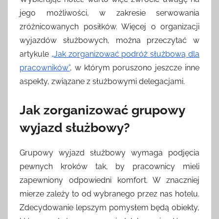
jego możliwości, w zakresie serwowania
zróżnicowanych posiłków. Więcej o organizacji
wyjazdów służbowych, można przeczytać w
artykule
„Jak zorganizować podróż służbową dla
pracowników”
, w którym poruszono jeszcze inne
aspekty, związane z służbowymi delegacjami.
Jak zorganizować grupowy
wyjazd służbowy?
Grupowy wyjazd służbowy wymaga podjęcia
pewnych kroków tak, by pracownicy mieli
zapewniony odpowiedni komfort. W znaczniej
mierze zależy to od wybranego przez nas hotelu.
Zdecydowanie lepszym pomysłem będą obiekty,