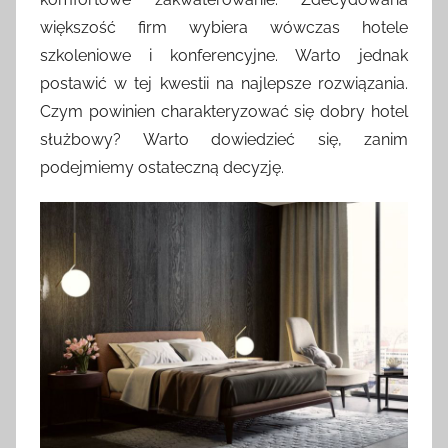
większość firm wybiera wówczas hotele
szkoleniowe i konferencyjne. Warto jednak
postawić w tej kwestii na najlepsze rozwiązania.
Czym powinien charakteryzować się dobry hotel
służbowy? Warto dowiedzieć się, zanim
podejmiemy ostateczną decyzję.