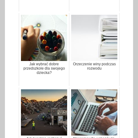
Jak wybrać dobre
Orzeczenie winy podczas
przedszkole dla swojego
rozwodu
dziecka?