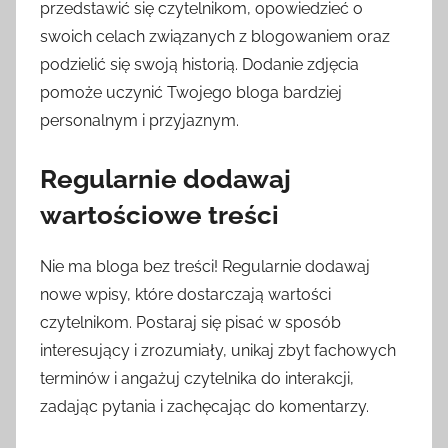
przedstawić się czytelnikom, opowiedzieć o
swoich celach związanych z blogowaniem oraz
podzielić się swoją historią. Dodanie zdjęcia
pomoże uczynić Twojego bloga bardziej
personalnym i przyjaznym.
Regularnie dodawaj
wartościowe treści
Nie ma bloga bez treści! Regularnie dodawaj
nowe wpisy, które dostarczają wartości
czytelnikom. Postaraj się pisać w sposób
interesujący i zrozumiały, unikaj zbyt fachowych
terminów i angażuj czytelnika do interakcji,
zadając pytania i zachęcając do komentarzy.