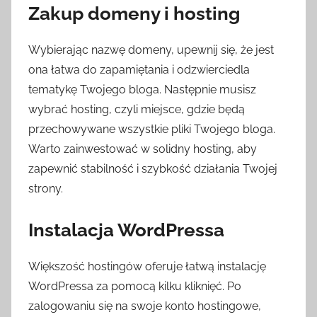
Zakup domeny i hosting
Wybierając nazwę domeny, upewnij się, że jest
ona łatwa do zapamiętania i odzwierciedla
tematykę Twojego bloga. Następnie musisz
wybrać hosting, czyli miejsce, gdzie będą
przechowywane wszystkie pliki Twojego bloga.
Warto zainwestować w solidny hosting, aby
zapewnić stabilność i szybkość działania Twojej
strony.
Instalacja WordPressa
Większość hostingów oferuje łatwą instalację
WordPressa za pomocą kilku kliknięć. Po
zalogowaniu się na swoje konto hostingowe,