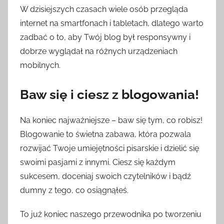
W dzisiejszych czasach wiele osób przegląda
internet na smartfonach i tabletach, dlatego warto
zadbać o to, aby Twój blog był responsywny i
dobrze wyglądał na różnych urządzeniach
mobilnych.
Baw się i ciesz z blogowania!
Na koniec najważniejsze – baw się tym, co robisz!
Blogowanie to świetna zabawa, która pozwala
rozwijać Twoje umiejętności pisarskie i dzielić się
swoimi pasjami z innymi. Ciesz się każdym
sukcesem, doceniaj swoich czytelników i bądź
dumny z tego, co osiągnąłeś.
To już koniec naszego przewodnika po tworzeniu