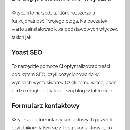
Wtyczki to narzędzia, które rozszerzają
funkcjonalność Twojego bloga. Na początek
warto zainstalować kilka podstawowych wtyczek,
takich jak:
Yoast SEO
To narzędzie pomoże Ci optymalizować treści
pod kątem SEO, czyli pozycjonowania w
wynikach wyszukiwarek. Dzięki temu więcej osób
będzie mogło odnaleźć Twój blog w Internecie.
Formularz kontaktowy
Wtyczka do formularzy kontaktowych pozwoli
czytelnikom łatwo się z Tobą skontaktować, co