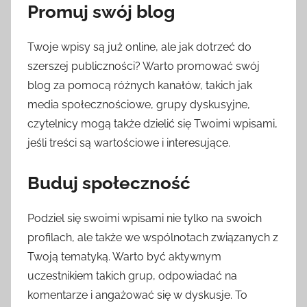
Promuj swój blog
Twoje wpisy są już online, ale jak dotrzeć do
szerszej publiczności? Warto promować swój
blog za pomocą różnych kanałów, takich jak
media społecznościowe, grupy dyskusyjne,
czytelnicy mogą także dzielić się Twoimi wpisami,
jeśli treści są wartościowe i interesujące.
Buduj społeczność
Podziel się swoimi wpisami nie tylko na swoich
profilach, ale także we wspólnotach związanych z
Twoją tematyką. Warto być aktywnym
uczestnikiem takich grup, odpowiadać na
komentarze i angażować się w dyskusje. To