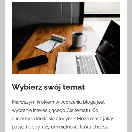
Wybierz swój temat
Pierwszym krokiem w tworzeniu bloga jest
wybranie interesującego Cię tematu. Co
chciałbyś dzielić się z innymi? Może masz jakąś
pasję, hobby, czy umiejętność, którą chcesz