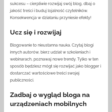
sukcesu – cierpliwie rozwijaj swój blog, dbaj o
jakość treści i buduj lojalność czytelników.
Konsekwencja w działaniu przyniesie efekty!
Ucz się i rozwijaj
Blogowanie to nieustanna nauka. Czytaj blogi
innych autorów, bierz udział w szkoleniach i
webinarach, poznawaj nowe trendy. Tylko w ten
sposób będziesz mógł się rozwijać jako blogger i
dostarczać wartościowe treści swojej
publiczności.
Zadbaj o wygląd bloga na
urządzeniach mobilnych