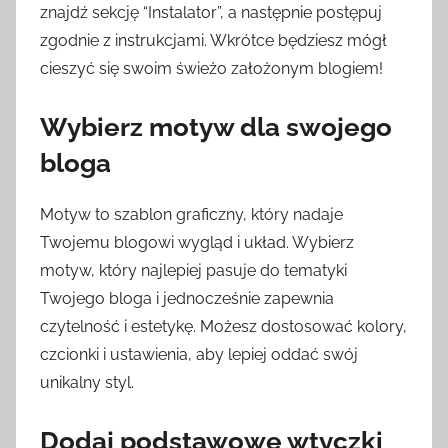
znajdź sekcję “Instalator”, a następnie postępuj
zgodnie z instrukcjami. Wkrótce będziesz mógł
cieszyć się swoim świeżo założonym blogiem!
Wybierz motyw dla swojego
bloga
Motyw to szablon graficzny, który nadaje
Twojemu blogowi wygląd i układ. Wybierz
motyw, który najlepiej pasuje do tematyki
Twojego bloga i jednocześnie zapewnia
czytelność i estetykę. Możesz dostosować kolory,
czcionki i ustawienia, aby lepiej oddać swój
unikalny styl.
Dodaj podstawowe wtyczki