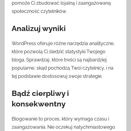
pomoże Ci zbudować lojalną i zaangażowaną
społeczność czytelników.
Analizuj wyniki
WordPress oferuje różne narzędzia analityczne,
które pozwolą Ci śledzić statystyki Twojego
bloga. Sprawdzaj, które treści są najbardziej
popularne, skąd pochodzą Twoi czytelnicy, i na
tej podstawie dostosowuj swoje strategie.
Bądź cierpliwy i
konsekwentny
Blogowanie to proces, który wymaga czasu i
zaangażowania. Nie oczekuj natychmiastowego