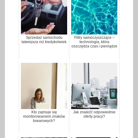
Sprzedaż samochodu
Filtry samoczyszczące –
łatwiejsza niż kiedykolwiek
technologia, która
oszczędza czas i pieniądze
Kto zajmuje się
Jak znaleźć odpowiednie
monitorowaniem znaków
oferty pracy?
towarowych?