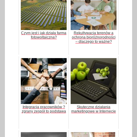
Czym jest i jak działa farma
Rekultywacja terenów a
fotowoltaiczna?
ochrona bioróżnorodności
– dlaczego to ważne?
Integracja pracowników ?
Skuteczne działania
zgrany zespół to podstawa
marketingowe w Internecie