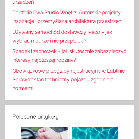
urządzeń
Portfolio Ewa Studio Wnętrz: Autorskie projekty,
inspiracje i przemyślana architektura przestrzeni
Używany samochód dostawczy Iveco – jak
wybrać mądrze i nie przepłacić?
Spadek i zachowek – jak skutecznie zabezpieczyć
interesy najbliższej rodziny?
Obowiązkowe przeglądy rejestracyjne w Lublinie:
Sprawdź stan techniczny pojazdu zgodnie z
normami
Polecane artykuły