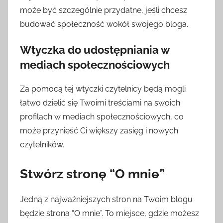
może być szczególnie przydatne, jeśli chcesz
budować społeczność wokół swojego bloga.
Wtyczka do udostępniania w
mediach społecznościowych
Za pomocą tej wtyczki czytelnicy będą mogli
łatwo dzielić się Twoimi treściami na swoich
profilach w mediach społecznościowych, co
może przynieść Ci większy zasięg i nowych
czytelników.
Stwórz stronę “O mnie”
Jedną z najważniejszych stron na Twoim blogu
będzie strona “O mnie”. To miejsce, gdzie możesz