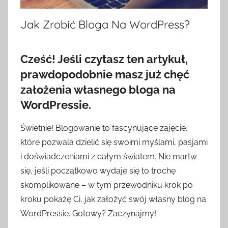
Jak Zrobić Bloga Na WordPress?
Cześć! Jeśli czytasz ten artykuł,
prawdopodobnie masz już chęć
założenia własnego bloga na
WordPressie.
Świetnie! Blogowanie to fascynujące zajęcie,
które pozwala dzielić się swoimi myślami, pasjami
i doświadczeniami z całym światem. Nie martw
się, jeśli początkowo wydaje się to trochę
skomplikowane – w tym przewodniku krok po
kroku pokażę Ci, jak założyć swój własny blog na
WordPressie. Gotowy? Zaczynajmy!