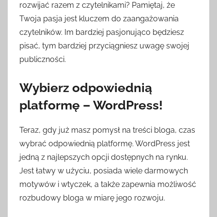
rozwijać razem z czytelnikami? Pamiętaj, że
Twoja pasja jest kluczem do zaangażowania
czytelników. Im bardziej pasjonująco będziesz
pisać, tym bardziej przyciągniesz uwagę swojej
publiczności.
Wybierz odpowiednią
platformę – WordPress!
Teraz, gdy już masz pomysł na treści bloga, czas
wybrać odpowiednią platformę. WordPress jest
jedną z najlepszych opcji dostępnych na rynku.
Jest łatwy w użyciu, posiada wiele darmowych
motywów i wtyczek, a także zapewnia możliwość
rozbudowy bloga w miarę jego rozwoju.