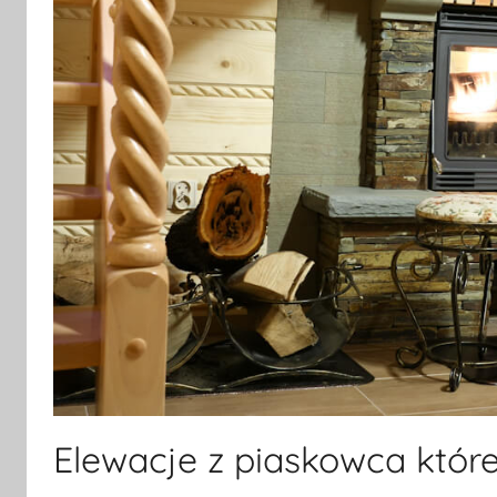
Elewacje z piaskowca któr