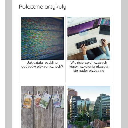
Polecane artykuły
Jak działa recykling
W dzisiejszych czasach
odpadów elektronicznych?
kursy i szkolenia okazują
się nader przydatne