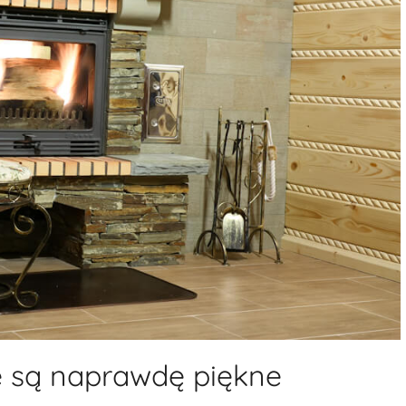
e są naprawdę piękne