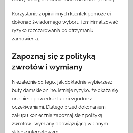
Korzystanie z opinii innych klientek pomoże ci
dokonać świadomego wyboru i zminimalizować
ryzyko rozczarowania po otrzymaniu
zamówienia.
Zapoznaj się z polityką
zwrotów i wymiany
Niezależnie od tego, jak dokładnie wybierzesz
buty damskie online, istnieje ryzyko, że okażą się
one nieodpowiednie lub niezgodne z
oczekiwaniami. Dlatego przed dokonaniem
zakupu koniecznie zapoznaj się z polityką
zwrotów i wymiany obowiązującą w danym
sklepie internetowym.