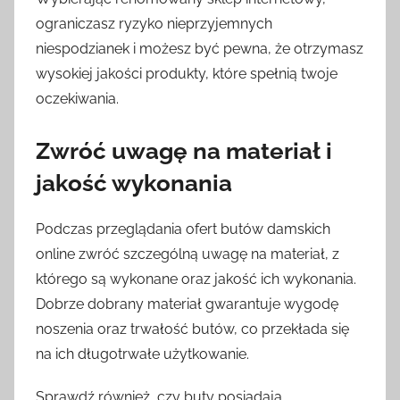
ograniczasz ryzyko nieprzyjemnych
niespodzianek i możesz być pewna, że otrzymasz
wysokiej jakości produkty, które spełnią twoje
oczekiwania.
Zwróć uwagę na materiał i
jakość wykonania
Podczas przeglądania ofert butów damskich
online zwróć szczególną uwagę na materiał, z
którego są wykonane oraz jakość ich wykonania.
Dobrze dobrany materiał gwarantuje wygodę
noszenia oraz trwałość butów, co przekłada się
na ich długotrwałe użytkowanie.
Sprawdź również, czy buty posiadają