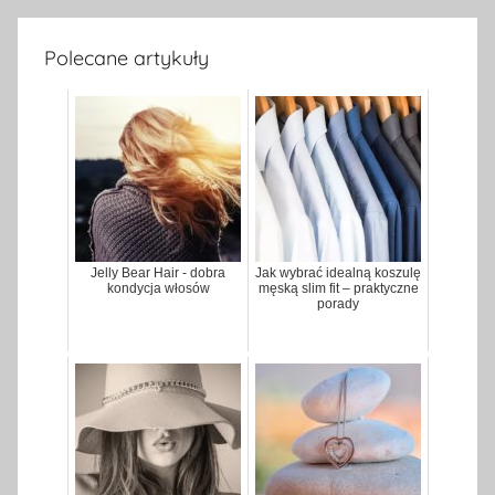
Polecane artykuły
Jelly Bear Hair - dobra
Jak wybrać idealną koszulę
kondycja włosów
męską slim fit – praktyczne
porady