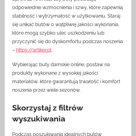
odpowiednie wzmocnienia i szwy, które zapewnią
stabilność i wytrzymałość w użytkowaniu. Staraj
się unikać butów o wątpliwej jakości wykonania,
które mogą szybko ulec uszkodzeniu lub
przyczynić się do dyskomfortu podczas noszenia
–
https://artiker.pl
.
Wybierając buty damskie online, postaw na
produkty wykonane z wysokiej jakości
materiałów, które gwarantują trwałość i komfort
noszenia przez wiele sezonów.
Skorzystaj z filtrów
wyszukiwania
Podczas poszukiwania idealnych butów