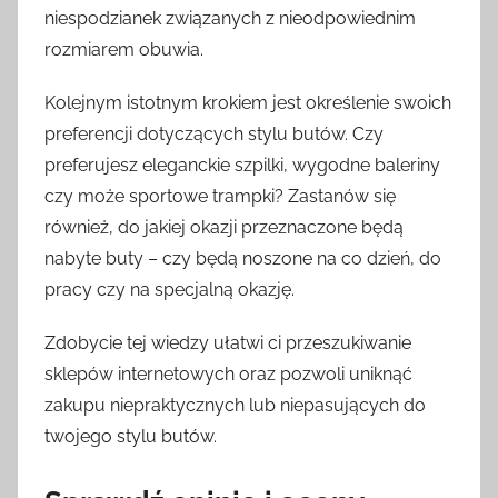
niespodzianek związanych z nieodpowiednim
rozmiarem obuwia.
Kolejnym istotnym krokiem jest określenie swoich
preferencji dotyczących stylu butów. Czy
preferujesz eleganckie szpilki, wygodne baleriny
czy może sportowe trampki? Zastanów się
również, do jakiej okazji przeznaczone będą
nabyte buty – czy będą noszone na co dzień, do
pracy czy na specjalną okazję.
Zdobycie tej wiedzy ułatwi ci przeszukiwanie
sklepów internetowych oraz pozwoli uniknąć
zakupu niepraktycznych lub niepasujących do
twojego stylu butów.