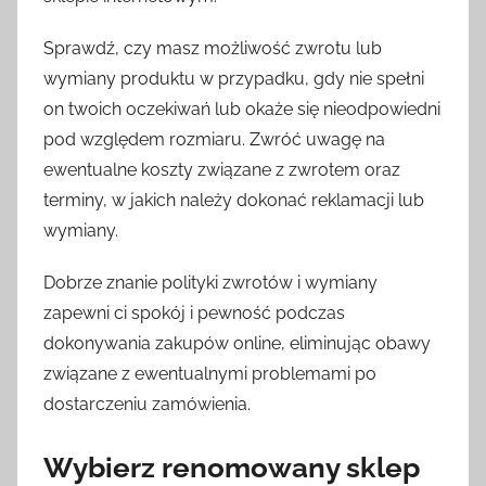
Sprawdź, czy masz możliwość zwrotu lub
wymiany produktu w przypadku, gdy nie spełni
on twoich oczekiwań lub okaże się nieodpowiedni
pod względem rozmiaru. Zwróć uwagę na
ewentualne koszty związane z zwrotem oraz
terminy, w jakich należy dokonać reklamacji lub
wymiany.
Dobrze znanie polityki zwrotów i wymiany
zapewni ci spokój i pewność podczas
dokonywania zakupów online, eliminując obawy
związane z ewentualnymi problemami po
dostarczeniu zamówienia.
Wybierz renomowany sklep