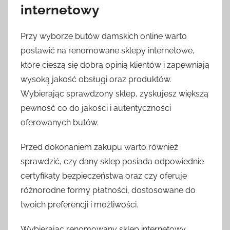
internetowy
Przy wyborze butów damskich online warto
postawić na renomowane sklepy internetowe,
które cieszą się dobrą opinią klientów i zapewniają
wysoką jakość obsługi oraz produktów.
Wybierając sprawdzony sklep, zyskujesz większą
pewność co do jakości i autentyczności
oferowanych butów.
Przed dokonaniem zakupu warto również
sprawdzić, czy dany sklep posiada odpowiednie
certyfikaty bezpieczeństwa oraz czy oferuje
różnorodne formy płatności, dostosowane do
twoich preferencji i możliwości.
Wybierając renomowany sklep internetowy,