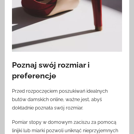
Poznaj swój rozmiar i
preferencje
Przed rozpoczęciem poszukiwań idealnych
butów damskich online, ważne jest, abyś
dokładnie poznała swój rozmiar.
Pomiar stopy w domowym zaciszu za pomocą
linijki lub miarki pozwoli uniknąć nieprzyjemnych