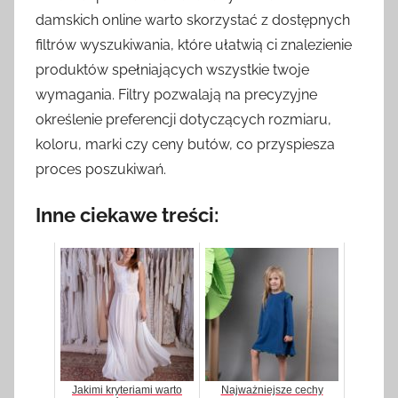
damskich online warto skorzystać z dostępnych
filtrów wyszukiwania, które ułatwią ci znalezienie
produktów spełniających wszystkie twoje
wymagania. Filtry pozwalają na precyzyjne
określenie preferencji dotyczących rozmiaru,
koloru, marki czy ceny butów, co przyspiesza
proces poszukiwań.
Inne ciekawe treści:
Jakimi kryteriami warto
Najważniejsze cechy