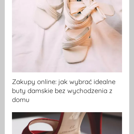
Zakupy online: jak wybrać idealne
buty damskie bez wychodzenia z
domu