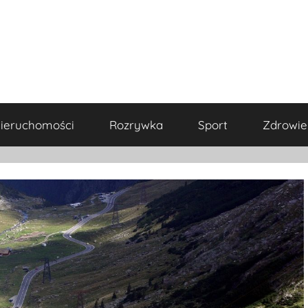
ieruchomości
Rozrywka
Sport
Zdrowie