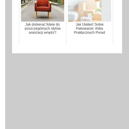
Jak dobierać fotele do
Jak Ułatwić Sobie
poszczególnych stylów
Pakowanie: Kilka
aranżacji wnętrz?
Praktycznych Porad