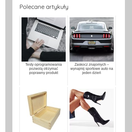
Polecane artykuły
Testy oprogramowania
Zaskocz znajomych –
pozwolą otrzymać
wynajmij sportowe auto na
poprawny produkt
jeden dzień