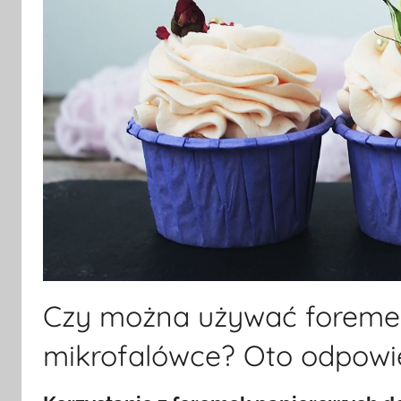
Czy można używać foreme
mikrofalówce? Oto odpowi