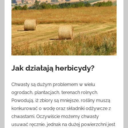
Jak działają herbicydy?
Chwasty są dużym problemem w wielu
ogrodach, plantacjach, terenach rolnych.
Powodują, iż zbiory są mniejsze, rośliny muszą
konkurować o wodę oraz składniki odżywcze z
chwastami. Oczywiście możemy chwasty
usuwać ręcznie, jednak na dużej powierzchni jest