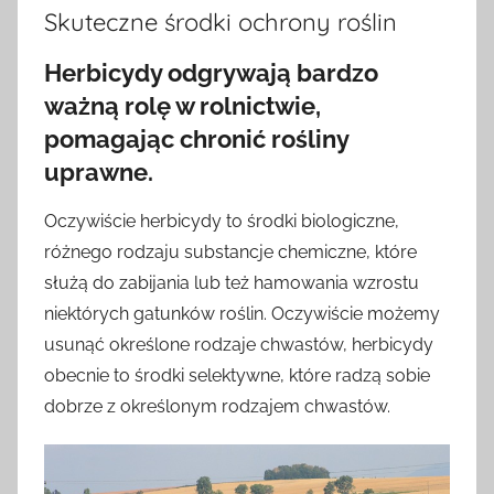
Skuteczne środki ochrony roślin
Herbicydy odgrywają bardzo
ważną rolę w rolnictwie,
pomagając chronić rośliny
uprawne.
Oczywiście herbicydy to środki biologiczne,
różnego rodzaju substancje chemiczne, które
służą do zabijania lub też hamowania wzrostu
niektórych gatunków roślin. Oczywiście możemy
usunąć określone rodzaje chwastów, herbicydy
obecnie to środki selektywne, które radzą sobie
dobrze z określonym rodzajem chwastów.