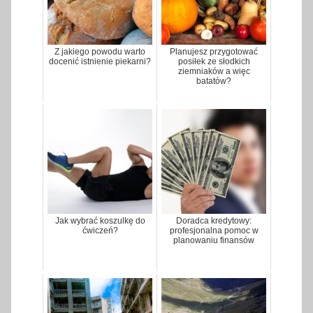
Z jakiego powodu warto
Planujesz przygotować
docenić istnienie piekarni?
posiłek ze słodkich
ziemniaków a więc
batatów?
Jak wybrać koszulkę do
Doradca kredytowy:
ćwiczeń?
profesjonalna pomoc w
planowaniu finansów