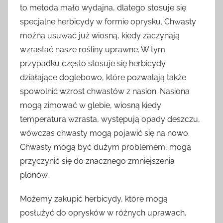
to metoda mało wydajna, dlatego stosuje się
specjalne herbicydy w formie oprysku. Chwasty
można usuwać już wiosną, kiedy zaczynają
wzrastać nasze rośliny uprawne. W tym
przypadku często stosuje się herbicydy
działające doglebowo, które pozwalają także
spowolnić wzrost chwastów z nasion. Nasiona
mogą zimować w glebie, wiosną kiedy
temperatura wzrasta, występują opady deszczu,
wówczas chwasty mogą pojawić się na nowo.
Chwasty mogą być dużym problemem, mogą
przyczynić się do znacznego zmniejszenia
plonów.
Możemy zakupić herbicydy, które mogą
posłużyć do oprysków w różnych uprawach,